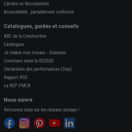
Carrière et Recrutement
Accessibilité : partiellement conforme
Catalogues, guides et conseils
ABC de la Construction
Catalogues
Je réalise mes travaux
-
Solutions
Construire selon la RE2020
Déclaration des performances (Dop)
Rapport RSE
La REP PMCB
Nous suivre
Retrouvez-nous sur les réseaux sociaux !