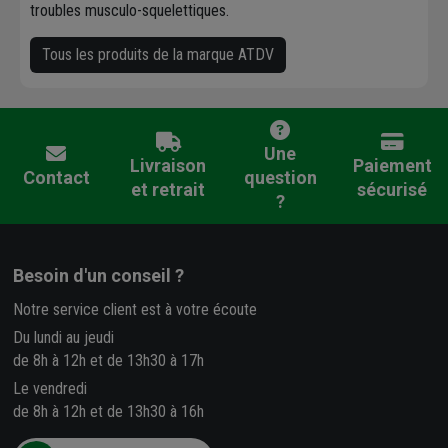
troubles musculo-squelettiques.
Tous les produits de la marque ATDV
Une
Livraison
Paiement
Contact
question
et retrait
sécurisé
?
Besoin d'un conseil ?
Notre service client est à votre écoute
Du lundi au jeudi
de 8h à 12h et de 13h30 à 17h
Le vendredi
de 8h à 12h et de 13h30 à 16h