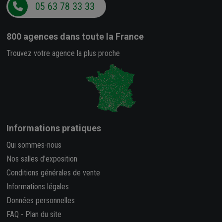
05 63 78 33 33
800 agences
dans toute la France
Trouvez votre agence la plus proche
Informations pratiques
Qui sommes-nous
Nos salles d'exposition
Conditions générales de vente
Informations légales
Données personnelles
FAQ
-
Plan du site