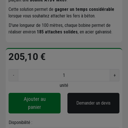
Cette solution permet de
gagner un temps considérable
lorsque vous souhaitez attacher les fers à béton.
D'une longueur de 100 mètres, chaque bobine permet de
réaliser environ
185 attaches solides
, en acier galvanisé.
205,10 €
-
+
unité
Ajouter au
Demander un devis
panier
Disponibilité :