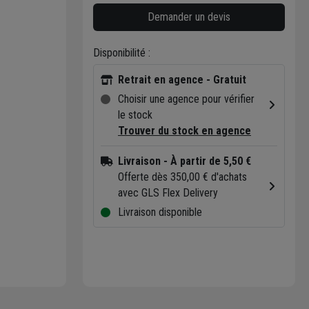
Demander un devis
Disponibilité :
Retrait en agence - Gratuit
Choisir une agence pour vérifier
le stock
Trouver du stock en agence
Livraison
- À partir de 5,50 €
Offerte dès 350,00 € d'achats
avec GLS Flex Delivery
Livraison disponible