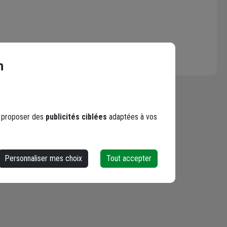
n
s proposer des
publicités ciblées
adaptées à vos
Personnaliser mes choix
Tout accepter