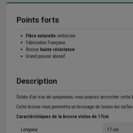
Points forts
Fibre naturelle
renforcée
Fabrication Française
Brosse
haute résistance
Grand pouvoir abrasif
Description
Dotée d'un trou de suspension, vous pourrez accrocher cette
Cette brosse vous permettra un brossage de toutes les surfac
Caractéristiques de la brosse violon de 17cm
Longueur
17 cm