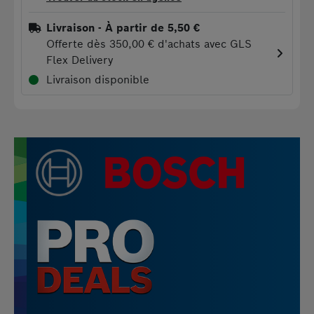
Livraison
- À partir de 5,50 €
Offerte dès 350,00 € d'achats avec GLS
Flex Delivery
Livraison disponible