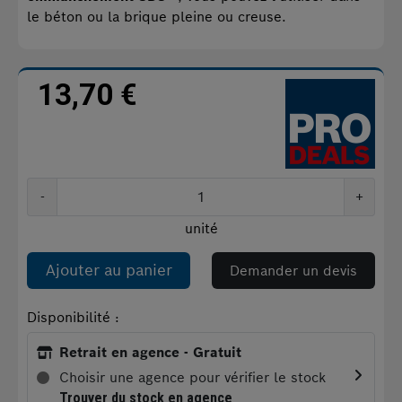
le béton ou la brique pleine ou creuse.
13,70 €
-
+
unité
Ajouter au panier
Demander un devis
Disponibilité :
Retrait en agence - Gratuit
Choisir une agence pour vérifier le stock
Trouver du stock en agence