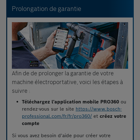
Prolongation de garantie
Afin de de prolonger la garantie de votre
machine électroportative, voici les étapes à
suivre :
Téléchargez l'application mobile PRO360
ou
rendez-vous sur le site
https://www.bosch-
professional.com/fr/fr/pro360/
et
créez votre
compte
Si vous avez besoin d'aide pour créer votre