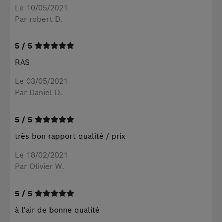
Le 10/05/2021
Par robert D.
5 / 5
RAS
Le 03/05/2021
Par Daniel D.
5 / 5
très bon rapport qualité / prix
Le 18/02/2021
Par Olivier W.
5 / 5
à l'air de bonne qualité