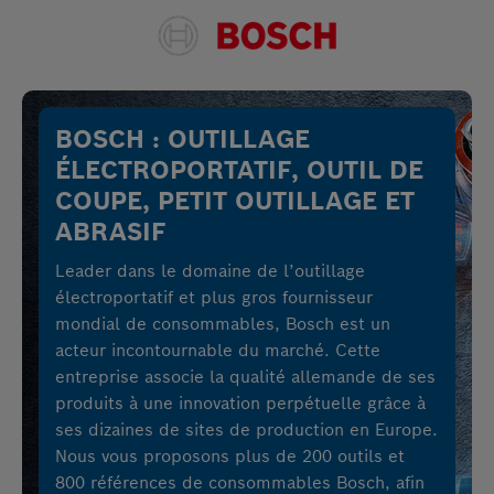
BOSCH : OUTILLAGE
ÉLECTROPORTATIF, OUTIL DE
COUPE, PETIT OUTILLAGE ET
ABRASIF
Leader dans le domaine de l’outillage
électroportatif et plus gros fournisseur
mondial de consommables, Bosch est un
acteur incontournable du marché. Cette
entreprise associe la qualité allemande de ses
produits à une innovation perpétuelle grâce à
ses dizaines de sites de production en Europe.
Nous vous proposons plus de 200 outils et
800 références de consommables Bosch, afin