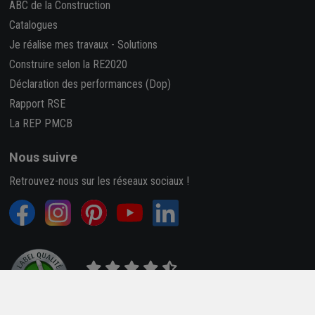
ABC de la Construction
Catalogues
Je réalise mes travaux
-
Solutions
Construire selon la RE2020
Déclaration des performances (Dop)
Rapport RSE
La REP PMCB
Nous suivre
Retrouvez-nous sur les réseaux sociaux !
4,7/5