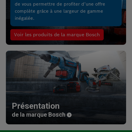
de vous permettre de profiter d’une offre
complète grâce à une largeur de gamme
inégalée.
Voir les produits de la marque Bosch
Présentation
de la marque Bosch