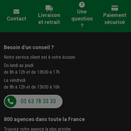
Une
Livraison
Paiement
Contact
question
et retrait
sécurisé
?
Besoin d'un conseil ?
Notre service client est à votre écoute
Du lundi au jeudi
de 8h à 12h et de 13h30 à 17h
Le vendredi
de 8h à 12h et de 13h30 à 16h
05 63 78 33 33
800 agences
dans toute la France
Trouvez votre agence la plus proche