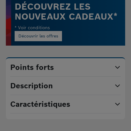
DÉCOUVREZ LES
NOUVEAUX CADEAUX*
* Voir conditions
Découvrir les offres
Points forts
Description
Caractéristiques