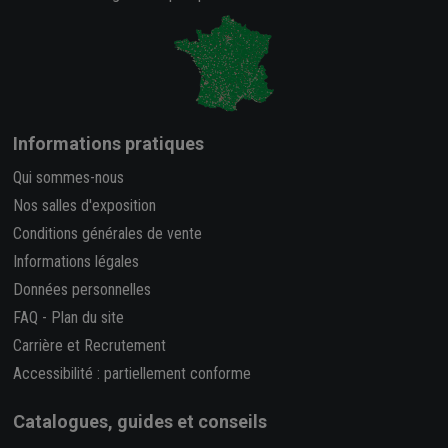
Informations pratiques
Qui sommes-nous
Nos salles d'exposition
Conditions générales de vente
Informations légales
Données personnelles
FAQ
-
Plan du site
Carrière et Recrutement
Accessibilité : partiellement conforme
Catalogues, guides et conseils