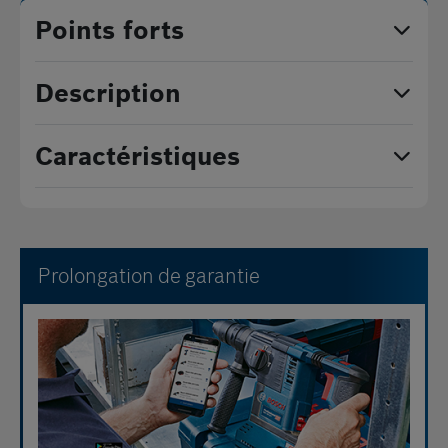
Points forts
Description
Caractéristiques
Prolongation de garantie