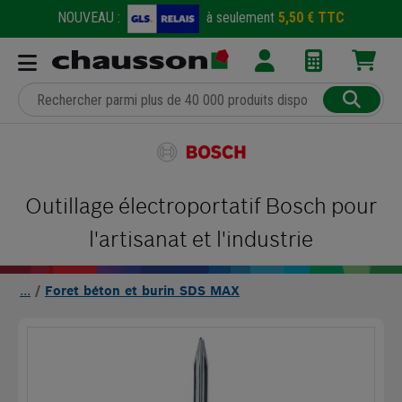
NOUVEAU :
à seulement
5,50 € TTC
Outillage électroportatif Bosch pour
l'artisanat et l'industrie
Foret béton et burin SDS MAX