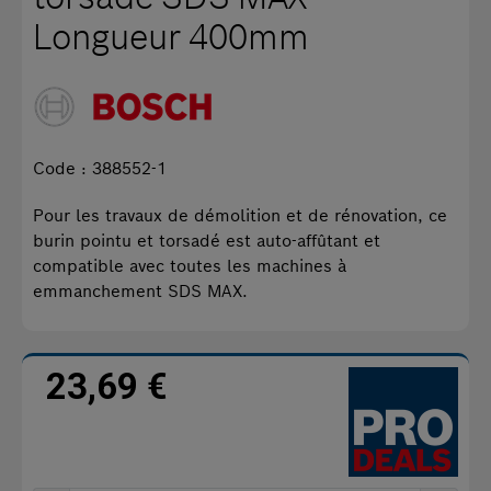
Longueur 400mm
Code : 388552-1
Pour les travaux de démolition et de rénovation, ce
burin pointu et torsadé est auto-affûtant et
compatible avec toutes les machines à
emmanchement SDS MAX.
23,69 €