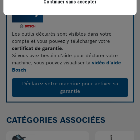
Continuer sans accepter
Les outils déclarés sont visibles dans votre
compte et vous pouvez y télécharger votre
certificat de garantie
.
Si vous avez besoin d'aide pour déclarer votre
machine, vous pouvez visualiser la
vidéo d'aide
Bosch
Déclarez votre machine pour activer sa
garantie
CATÉGORIES ASSOCIÉES