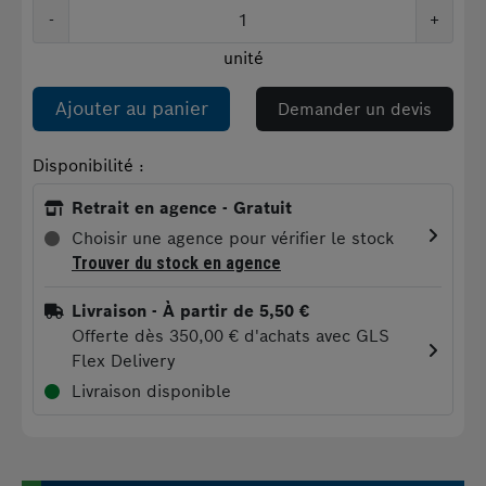
-
+
unité
Ajouter au panier
Demander un devis
Disponibilité :
Retrait en agence - Gratuit
Choisir une agence pour vérifier le stock
Trouver du stock en agence
Livraison
- À partir de 5,50 €
Offerte dès 350,00 € d'achats avec GLS
Flex Delivery
Livraison disponible