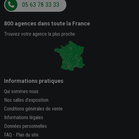
05 63 78 33 33
800 agences
dans toute la France
Trouvez votre agence la plus proche
Informations pratiques
Qui sommes-nous
Nos salles d'exposition
Conditions générales de vente
Informations légales
Données personnelles
FAQ
-
Plan du site