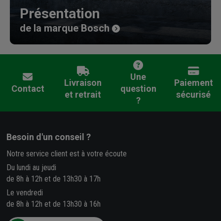
Présentation
de la marque Bosch
Une
Livraison
Paiement
Contact
question
et retrait
sécurisé
?
Besoin d'un conseil ?
Notre service client est à votre écoute
Du lundi au jeudi
de 8h à 12h et de 13h30 à 17h
Le vendredi
de 8h à 12h et de 13h30 à 16h