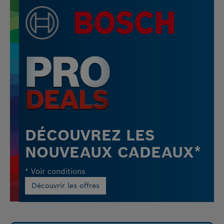
DÉCOUVREZ LES
NOUVEAUX CADEAUX*
* Voir conditions
Découvrir les offres