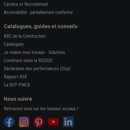
Carrière et Recrutement
Accessibilité : partiellement conforme
Catalogues, guides et conseils
ABC de la Construction
Catalogues
Je réalise mes travaux
-
Solutions
Construire selon la RE2020
Déclaration des performances (Dop)
Rapport RSE
La REP PMCB
Nous suivre
Retrouvez-nous sur les réseaux sociaux !