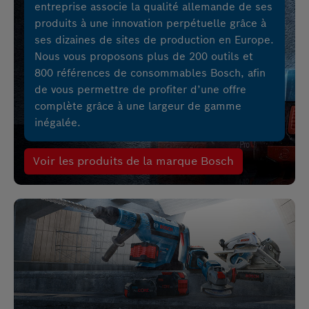
entreprise associe la qualité allemande de ses
produits à une innovation perpétuelle grâce à
ses dizaines de sites de production en Europe.
Nous vous proposons plus de 200 outils et
800 références de consommables Bosch, afin
de vous permettre de profiter d’une offre
complète grâce à une largeur de gamme
inégalée.
Voir les produits de la marque Bosch