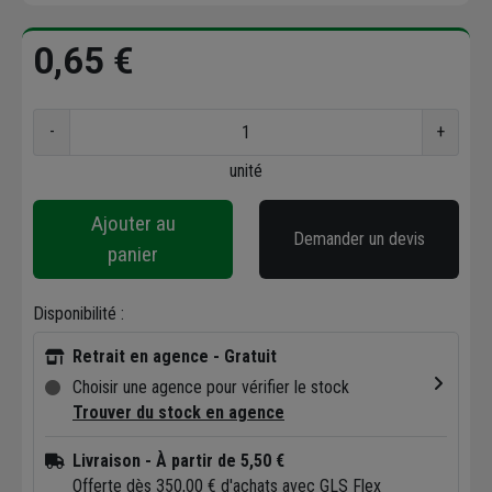
0,65 €
-
+
unité
Ajouter au
Demander un devis
panier
Disponibilité :
Retrait en agence - Gratuit
Choisir une agence pour vérifier le stock
Trouver du stock en agence
Livraison
- À partir de 5,50 €
Offerte dès 350,00 € d'achats avec GLS Flex