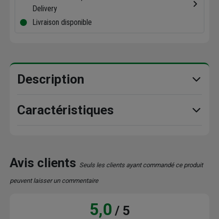
Delivery
Livraison disponible
Description
Caractéristiques
Avis clients
Seuls les clients ayant commandé ce produit
peuvent laisser un commentaire
5,0
/ 5