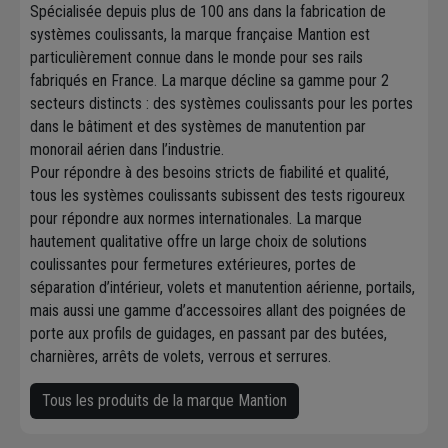
Spécialisée depuis plus de 100 ans dans la fabrication de
systèmes coulissants, la marque française Mantion est
particulièrement connue dans le monde pour ses rails
fabriqués en France. La marque décline sa gamme pour 2
secteurs distincts : des systèmes coulissants pour les portes
dans le bâtiment et des systèmes de manutention par
monorail aérien dans l’industrie.
Pour répondre à des besoins stricts de fiabilité et qualité,
tous les systèmes coulissants subissent des tests rigoureux
pour répondre aux normes internationales. La marque
hautement qualitative offre un large choix de solutions
coulissantes pour fermetures extérieures, portes de
séparation d’intérieur, volets et manutention aérienne, portails,
mais aussi une gamme d’accessoires allant des poignées de
porte aux profils de guidages, en passant par des butées,
charnières, arrêts de volets, verrous et serrures.
Tous les produits de la marque Mantion