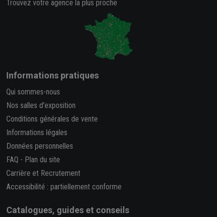
Trouvez votre agence la plus proche
Informations pratiques
Qui sommes-nous
Nos salles d'exposition
Conditions générales de vente
Informations légales
Données personnelles
FAQ
-
Plan du site
Carrière et Recrutement
Accessibilité : partiellement conforme
Catalogues, guides et conseils