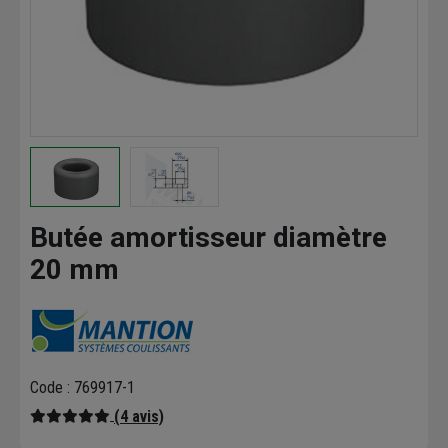
Butée amortisseur diamètre
20 mm
Code : 769917-1
(4 avis)