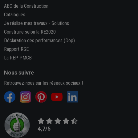
ABC de la Construction
Catalogues
Je réalise mes travaux
-
Solutions
Construire selon la RE2020
Déclaration des performances (Dop)
Rapport RSE
La REP PMCB
Nous suivre
Retrouvez-nous sur les réseaux sociaux !
4,7/5