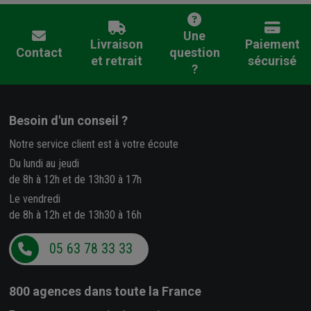
Une
Livraison
Paiement
Contact
question
et retrait
sécurisé
?
Besoin d'un conseil ?
Notre service client est à votre écoute
Du lundi au jeudi
de 8h à 12h et de 13h30 à 17h
Le vendredi
de 8h à 12h et de 13h30 à 16h
05 63 78 33 33
800 agences
dans toute la France