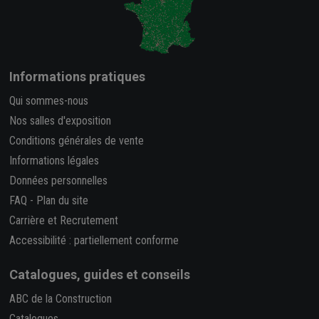
Informations pratiques
Qui sommes-nous
Nos salles d'exposition
Conditions générales de vente
Informations légales
Données personnelles
FAQ
-
Plan du site
Carrière et Recrutement
Accessibilité : partiellement conforme
Catalogues, guides et conseils
ABC de la Construction
Catalogues