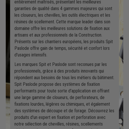
entièrement maîtrisés, présentant les meilleures
garanties de qualité dans 4 gammes majeures qui sont
les cloueurs, les chevilles, les outils électriques et les
résines de scellement. Cette marque leader dans son
domaine offre les meilleures solutions de fixation aux
artisans et aux professionnels de la Construction.
Présents sur les chantiers européens, les produits Spit
Paslode offre gain de temps, sécurité et confort lors
d'usages intensifs.
Les marques Spit et Paslode sont reconues par les
professionnels, grâce à des produits innovants qui
répondent aux besoins de tous les métiers du bâtiment.
Spit Paslode propose des systèmes de fixation
performants pour toute sorte d'application en offrant
une large gamme de cloueurs, de perforateurs, de
fixations lourdes, légères ou chimiques, et également
des systèmes de découpe et de forage. Découvrez les
produits d'un expert en fixation et perforation avec
notre sélection de chevilles, résines, scellements