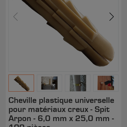
Cheville plastique universelle
pour matériaux creux - Spit
Arpon - 6,0 mm x 25,0 mm -