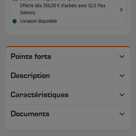
Offerte dès 350,00 € d'achats avec GLS Flex
Delivery
Livraison disponible
Points forts
Description
Caractéristiques
Documents