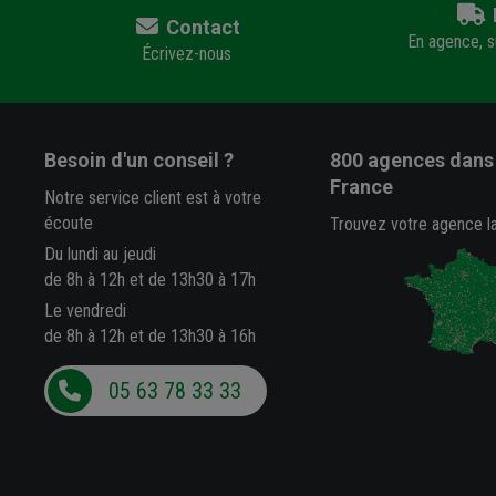
Contact
En agence, su
Écrivez-nous
Besoin d'un conseil ?
800 agences
dans 
France
Notre service client est à votre
écoute
Trouvez votre agence l
Du lundi au jeudi
de 8h à 12h et de 13h30 à 17h
Le vendredi
de 8h à 12h et de 13h30 à 16h
05 63 78 33 33