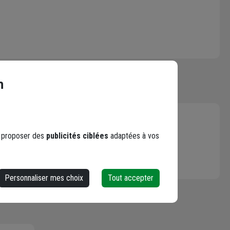
n
s proposer des
publicités ciblées
adaptées à vos
Personnaliser mes choix
Tout accepter