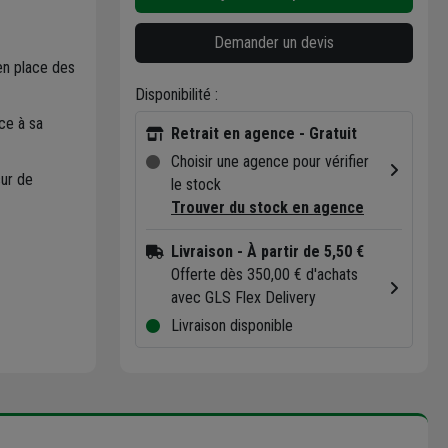
Demander un devis
en place des
Disponibilité :
ce à sa
Retrait en agence - Gratuit
Choisir une agence pour vérifier
sur de
le stock
Trouver du stock en agence
Livraison
- À partir de 5,50 €
Offerte dès 350,00 € d'achats
avec GLS Flex Delivery
Livraison disponible