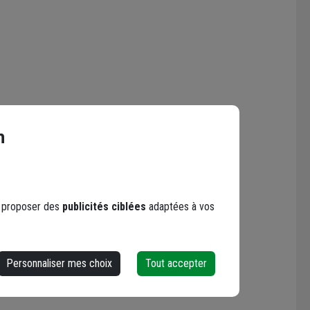
n
s proposer des
publicités ciblées
adaptées à vos
Personnaliser mes choix
Tout accepter