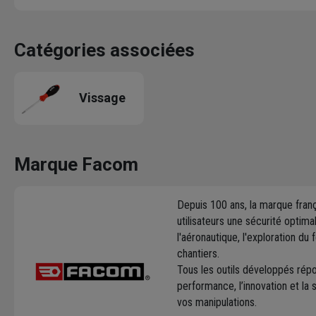
Catégories associées
Vissage
Marque Facom
Depuis 100 ans, la marque fran
utilisateurs une sécurité optima
l'aéronautique, l'exploration d
chantiers.
Tous les outils développés répo
performance, l’innovation et la 
vos manipulations.