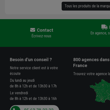
Tous les produits de la mar
Contact
En agence, su
Écrivez-nous
Besoin d'un conseil ?
800 agences
dans 
France
Notre service client est à votre
écoute
Trouvez votre agence l
Du lundi au jeudi
de 8h à 12h et de 13h30 à 17h
Le vendredi
de 8h à 12h et de 13h30 à 16h