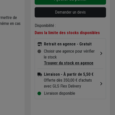
Demander un devis
rmettre de
r même en cas
Disponibilité :
Dans la limite des stocks disponibles
Retrait en agence - Gratuit
Choisir une agence pour vérifier
le stock
Trouver du stock en agence
Livraison
- À partir de 5,50 €
Offerte dès 350,00 € d'achats
avec GLS Flex Delivery
Livraison disponible