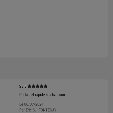
5 / 5
Parfait et rapide à la livraison
Le 06/07/2024
Par Eric S.
, FONTENAY