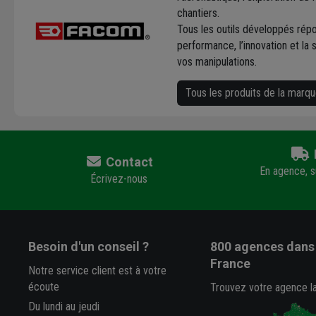
chantiers.
Tous les outils développés répo
performance, l’innovation et la 
vos manipulations.
Tous les produits de la mar
Contact
En agence, su
Écrivez-nous
Besoin d'un conseil ?
800 agences
dans 
France
Notre service client est à votre
écoute
Trouvez votre agence l
Du lundi au jeudi