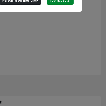
Personnaliser mes choix
Tout accepter