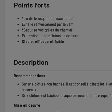
Points forts
*Limite le risque de basculement
Évite le renversement par le vent
*Sécurise vos grilles de chantier
Protection contre l'intrusion de tiers
Stable, efficace et fiable
Description
Recommandations
Sur une clôture non bâchée, il est conseillé d'installer 1 
panneaux
Si la clôture est bâchée, chaque panneau doit être équipé
Mise en oeuvre