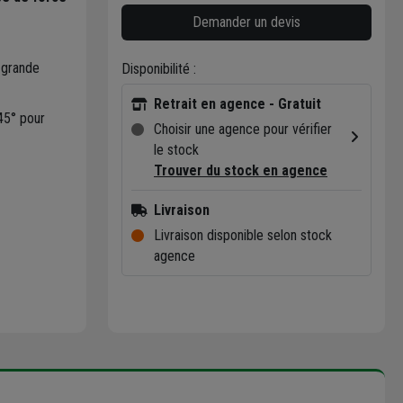
Demander un devis
s grande
Disponibilité :
Retrait en agence - Gratuit
45° pour
Choisir une agence pour vérifier
le stock
Trouver du stock en agence
Livraison
Livraison disponible selon stock
agence