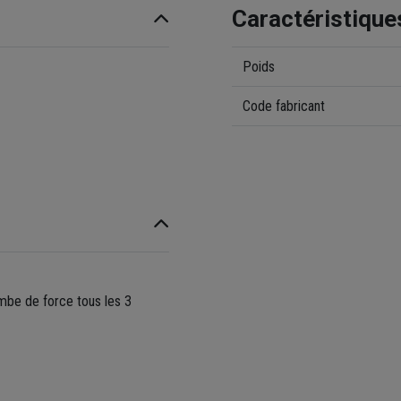
Caractéristique
Poids
Code fabricant
jambe de force tous les 3