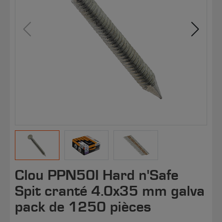
Clou PPN50I Hard n'Safe
Spit cranté 4.0x35 mm galva
pack de 1250 pièces