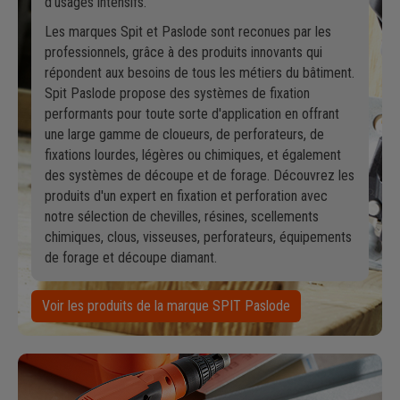
d'usages intensifs.
Les marques Spit et Paslode sont reconues par les
professionnels, grâce à des produits innovants qui
répondent aux besoins de tous les métiers du bâtiment.
Spit Paslode propose des systèmes de fixation
performants pour toute sorte d'application en offrant
une large gamme de cloueurs, de perforateurs, de
fixations lourdes, légères ou chimiques, et également
des systèmes de découpe et de forage. Découvrez les
produits d'un expert en fixation et perforation avec
notre sélection de chevilles, résines, scellements
chimiques, clous, visseuses, perforateurs, équipements
de forage et découpe diamant.
Voir les produits de la marque SPIT Paslode