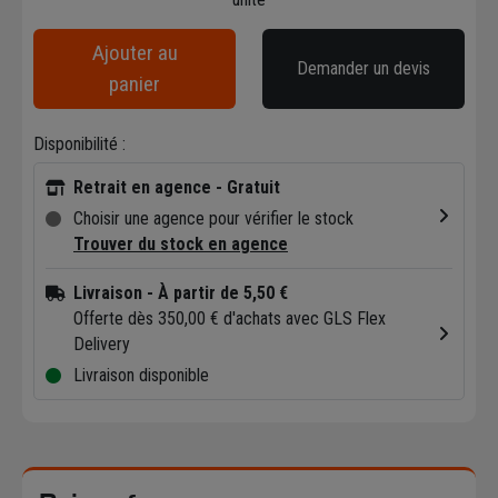
Ajouter au
Demander un devis
panier
Disponibilité :
Retrait en agence - Gratuit
Choisir une agence pour vérifier le stock
Trouver du stock en agence
Livraison
- À partir de 5,50 €
Offerte dès 350,00 € d'achats avec GLS Flex
Delivery
Livraison disponible