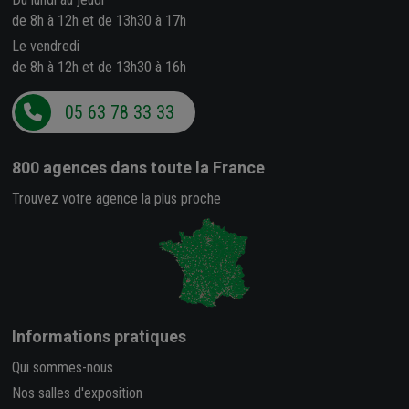
de 8h à 12h et de 13h30 à 17h
Le vendredi
de 8h à 12h et de 13h30 à 16h
05 63 78 33 33
800 agences
dans toute la France
Trouvez votre agence la plus proche
Informations pratiques
Qui sommes-nous
Nos salles d'exposition