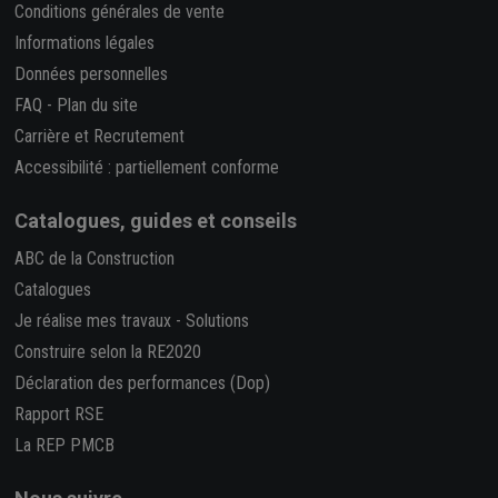
Conditions générales de vente
Informations légales
Données personnelles
FAQ
-
Plan du site
Carrière et Recrutement
Accessibilité : partiellement conforme
Catalogues, guides et conseils
ABC de la Construction
Catalogues
Je réalise mes travaux
-
Solutions
Construire selon la RE2020
Déclaration des performances (Dop)
Rapport RSE
La REP PMCB