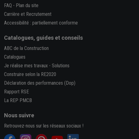
FAQ
-
Plan du site
Carrière et Recrutement
Accessibilité : partiellement conforme
Catalogues, guides et conseils
ABC de la Construction
Catalogues
Je réalise mes travaux
-
Solutions
Construire selon la RE2020
Déclaration des performances (Dop)
Rapport RSE
La REP PMCB
Nous suivre
Retrouvez-nous sur les réseaux sociaux !