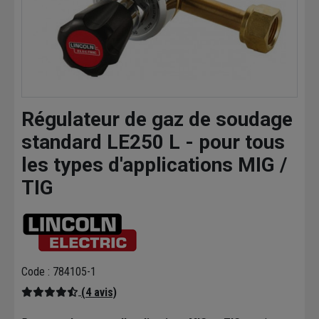
Régulateur de gaz de soudage
standard LE250 L - pour tous
les types d'applications MIG /
TIG
Code : 784105-1
(4 avis)