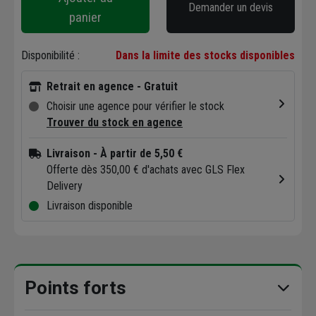
Demander un devis
panier
Disponibilité :
Dans la limite des stocks disponibles
Retrait en agence - Gratuit
Choisir une agence pour vérifier le stock
Trouver du stock en agence
Livraison
- À partir de 5,50 €
Offerte dès 350,00 € d'achats avec GLS Flex
Delivery
Livraison disponible
Points forts