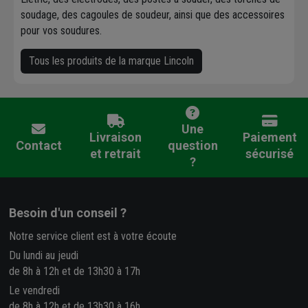
soudage, des cagoules de soudeur, ainsi que des accessoires
pour vos soudures.
Tous les produits de la marque Lincoln
Une
Livraison
Paiement
Contact
question
et retrait
sécurisé
?
Besoin d'un conseil ?
Notre service client est à votre écoute
Du lundi au jeudi
de 8h à 12h et de 13h30 à 17h
Le vendredi
de 8h à 12h et de 13h30 à 16h