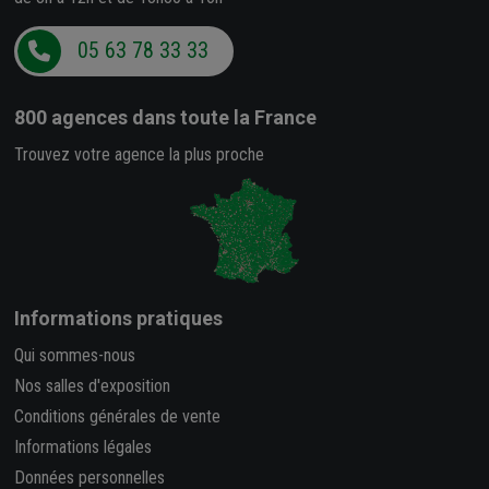
05 63 78 33 33
800 agences
dans toute la France
Trouvez votre agence la plus proche
Informations pratiques
Qui sommes-nous
Nos salles d'exposition
Conditions générales de vente
Informations légales
Données personnelles