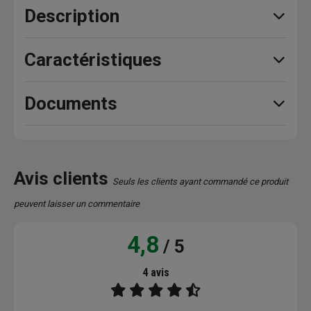
Description
Caractéristiques
Documents
Avis clients
Seuls les clients ayant commandé ce produit
peuvent laisser un commentaire
4,8
/ 5
4 avis