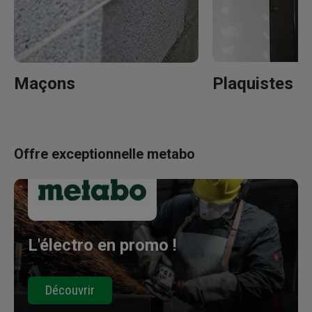
Maçons
Plaquistes - 
Offre exceptionnelle metabo
L'électro en promo !
Découvrir