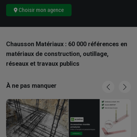
Choisir mon agence
Chausson Matériaux : 60 000 références en
matériaux de construction, outillage,
réseaux et travaux publics
À ne pas manquer