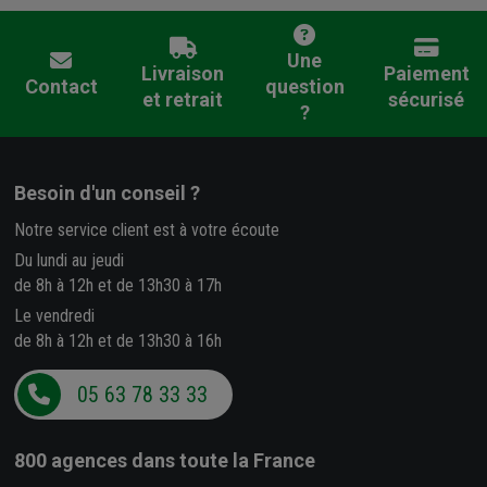
Une
Livraison
Paiement
Contact
question
et retrait
sécurisé
?
Besoin d'un conseil ?
Notre service client est à votre écoute
Du lundi au jeudi
de 8h à 12h et de 13h30 à 17h
Le vendredi
de 8h à 12h et de 13h30 à 16h
05 63 78 33 33
800 agences
dans toute la France