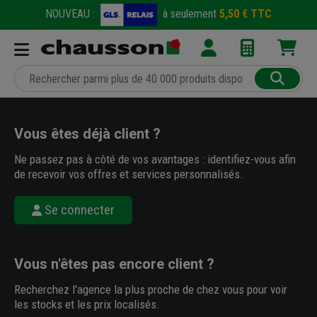
NOUVEAU :
à seulement
5,50 € TTC
Vous êtes déjà client ?
Ne passez pas à côté de vos avantages : identifiez-vous afin
de recevoir vos offres et services personnalisés.
Se connecter
Vous n'êtes pas encore client ?
Recherchez l'agence la plus proche de chez vous pour voir
les stocks et les prix localisés.