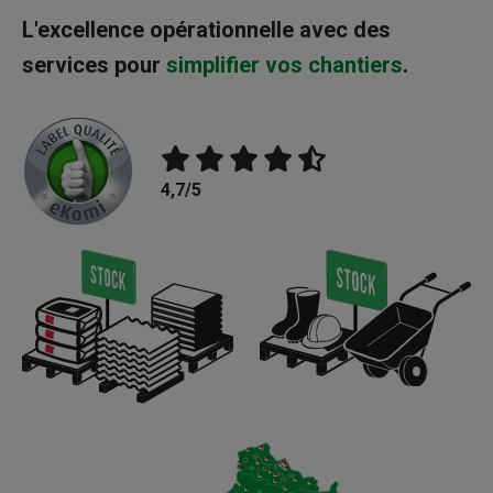
L'excellence opérationnelle avec des
services pour
simplifier vos chantiers
.
4,7/5