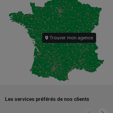
Trouver mon agence
Les services préférés de nos clients