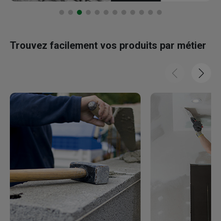
Trouvez facilement vos produits par métier