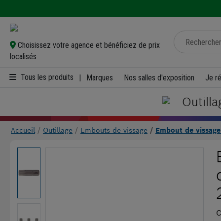
Choisissez votre agence et bénéficiez de prix
localisés
Tous les produits
|
Marques
Nos salles d'exposition
Je r
Outilla
Accueil
Outillage
Embouts de vissage
Embout de vissage
C