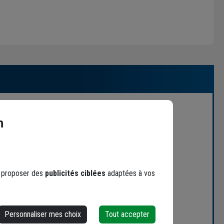
n
s proposer des
publicités ciblées
adaptées à vos
Personnaliser mes choix
Tout accepter