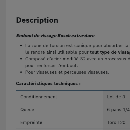
Description
Embout de vissage Bosch extra-dure
.
La zone de torsion est conique pour absorber la f
le rendre ainsi utilisable pour
tout type de vissa
Composé d'acier modifié S2 avec un processus 
pour renforcer l'embout.
Pour visseuses et perceuses-visseuses.
Caractéristiques techniques :
Conditionnement
Lot de 3
Queue
6 pans 1/4
Empreinte
Torx T20