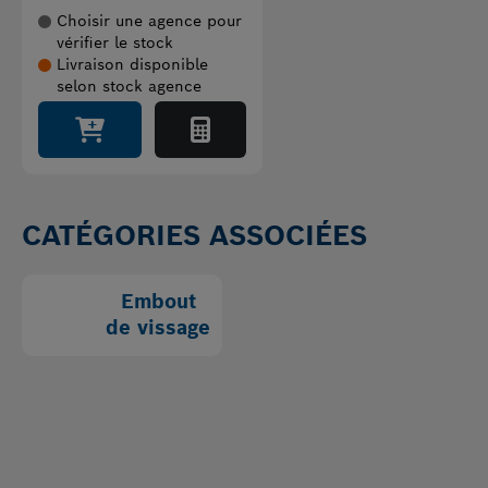
Choisir une agence pour
vérifier le stock
Livraison disponible
selon stock agence
CATÉGORIES ASSOCIÉES
Embout
de vissage