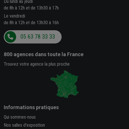
Du lundi au jeudi
de 8h à 12h et de 13h30 à 17h
Le vendredi
de 8h à 12h et de 13h30 à 16h
05 63 78 33 33
800 agences
dans toute la France
Trouvez votre agence la plus proche
Informations pratiques
Qui sommes-nous
Nos salles d'exposition