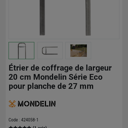
Étrier de coffrage de largeur
20 cm Mondelin Série Eco
pour planche de 27 mm
Code : 424058-1