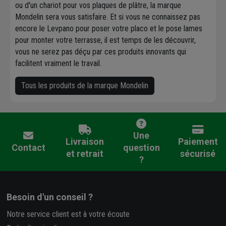
ou d'un chariot pour vos plaques de plâtre, la marque
Mondelin sera vous satisfaire. Et si vous ne connaissez pas
encore le Levpano pour poser votre placo et le pose lames
pour monter votre terrasse, il est temps de les découvrir,
vous ne serez pas déçu par ces produits innovants qui
facilitent vraiment le travail.
Tous les produits de la marque Mondelin
Une
Livraison
Paiement
Contact
question
et retrait
sécurisé
?
Besoin d'un conseil ?
Notre service client est à votre écoute