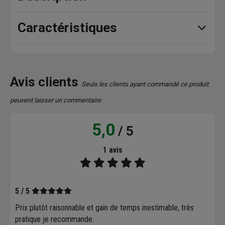
Caractéristiques
Avis clients
Seuls les clients ayant commandé ce produit
peuvent laisser un commentaire
5,0
/ 5
1 avis
5 / 5
Prix plutôt raisonnable et gain de temps inestimable, très
pratique je recommande.