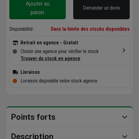
Ajouter au
Demander un devis
panier
Disponibilité :
Dans la limite des stocks disponibles
Retrait en agence - Gratuit
Choisir une agence pour vérifier le stock
Trouver du stock en agence
Livraison
Livraison disponible selon stock agence
Points forts
Description