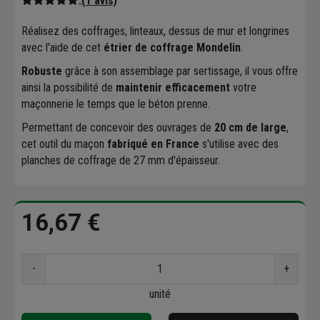
(1 avis)
Réalisez des coffrages, linteaux, dessus de mur et longrines
avec l'aide de cet
étrier de coffrage Mondelin
.
Robuste
grâce à son assemblage par sertissage, il vous offre
ainsi la possibilité de
maintenir efficacement
votre
maçonnerie le temps que le béton prenne.
Permettant de concevoir des ouvrages de
20 cm de large
,
cet outil du maçon
fabriqué en France
s'utilise avec des
planches de coffrage de 27 mm d'épaisseur.
16,67 €
-
+
unité