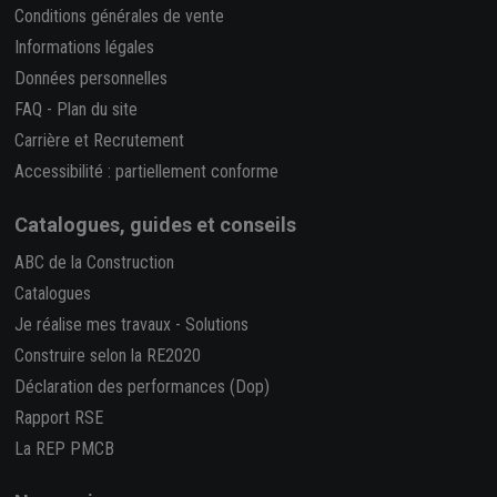
Conditions générales de vente
Informations légales
Données personnelles
FAQ
-
Plan du site
Carrière et Recrutement
Accessibilité : partiellement conforme
Catalogues, guides et conseils
ABC de la Construction
Catalogues
Je réalise mes travaux
-
Solutions
Construire selon la RE2020
Déclaration des performances (Dop)
Rapport RSE
La REP PMCB