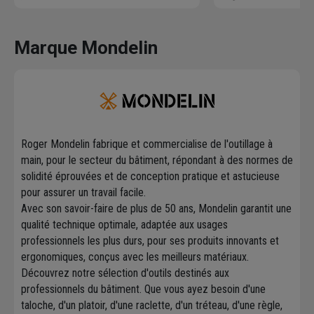
Marque Mondelin
Roger Mondelin fabrique et commercialise de l'outillage à
main, pour le secteur du bâtiment, répondant à des normes de
solidité éprouvées et de conception pratique et astucieuse
pour assurer un travail facile.
Avec son savoir-faire de plus de 50 ans, Mondelin garantit une
qualité technique optimale, adaptée aux usages
professionnels les plus durs, pour ses produits innovants et
ergonomiques, conçus avec les meilleurs matériaux.
Découvrez notre sélection d'outils destinés aux
professionnels du bâtiment. Que vous ayez besoin d'une
taloche, d'un platoir, d'une raclette, d'un tréteau, d'une règle,