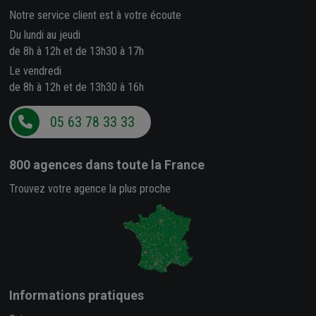
Notre service client est à votre écoute
Du lundi au jeudi
de 8h à 12h et de 13h30 à 17h
Le vendredi
de 8h à 12h et de 13h30 à 16h
05 63 78 33 33
800 agences
dans toute la France
Trouvez votre agence la plus proche
Informations pratiques