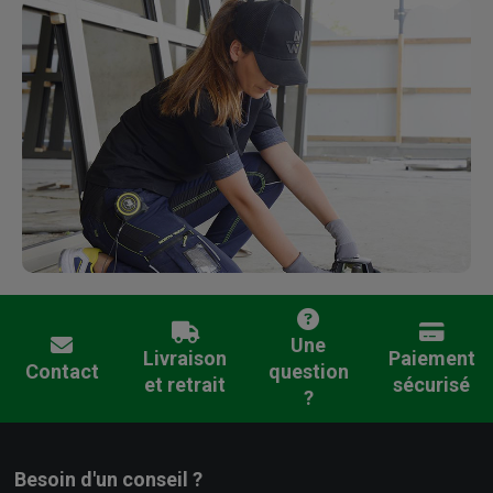
Une
Livraison
Paiement
Contact
question
et retrait
sécurisé
?
Besoin d'un conseil ?