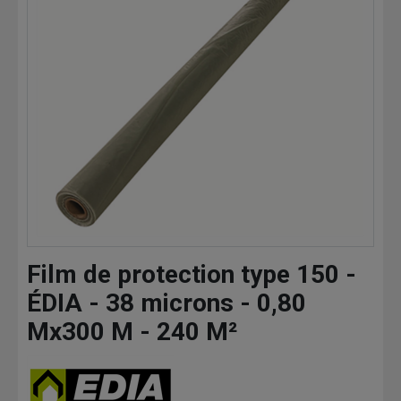
Film de protection type 150 -
ÉDIA - 38 microns - 0,80
Mx300 M - 240 M²