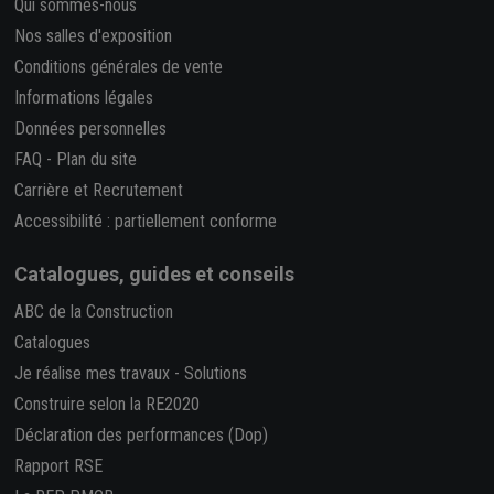
Qui sommes-nous
Nos salles d'exposition
Conditions générales de vente
Informations légales
Données personnelles
FAQ
-
Plan du site
Carrière et Recrutement
Accessibilité : partiellement conforme
Catalogues, guides et conseils
ABC de la Construction
Catalogues
Je réalise mes travaux
-
Solutions
Construire selon la RE2020
Déclaration des performances (Dop)
Rapport RSE