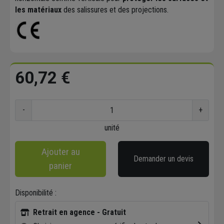
les matériaux
des salissures et des projections.
60,72 €
-
+
unité
Ajouter au
Demander un devis
panier
Disponibilité :
Retrait en agence - Gratuit