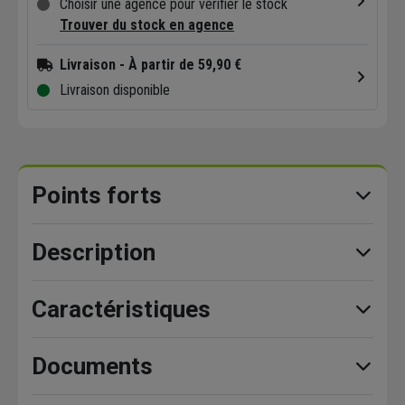
Choisir une agence pour vérifier le stock
Trouver du stock en agence
Livraison
- À partir de 59,90 €
Livraison disponible
Points forts
Description
Caractéristiques
Documents