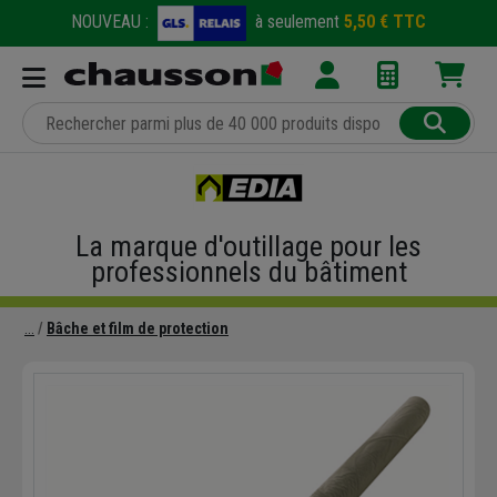
NOUVEAU :
à seulement
5,50 € TTC
La marque d'outillage pour les
professionnels du bâtiment
Bâche et film de protection