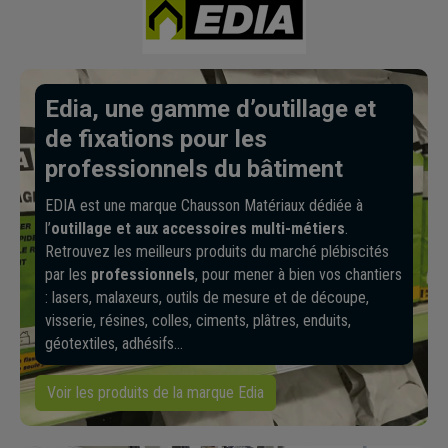
Edia, une gamme d’outillage et
de fixations pour les
professionnels du bâtiment
EDIA est une marque Chausson Matériaux dédiée à
l’
outillage et aux accessoires multi-métiers
.
Retrouvez les meilleurs produits du marché plébiscités
par les
professionnels
, pour mener à bien vos chantiers
: lasers, malaxeurs, outils de mesure et de découpe,
visserie, résines, colles, ciments, plâtres, enduits,
géotextiles, adhésifs…
Voir les produits de la marque Edia