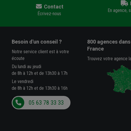
Contact
En agence, su
Écrivez-nous
Besoin d'un conseil ?
800 agences
dans 
France
Notre service client est à votre
écoute
Trouvez votre agence l
Du lundi au jeudi
de 8h à 12h et de 13h30 à 17h
Le vendredi
de 8h à 12h et de 13h30 à 16h
05 63 78 33 33