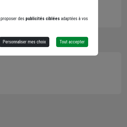
s proposer des
publicités ciblées
adaptées à vos
Personnaliser mes choix
Tout accepter