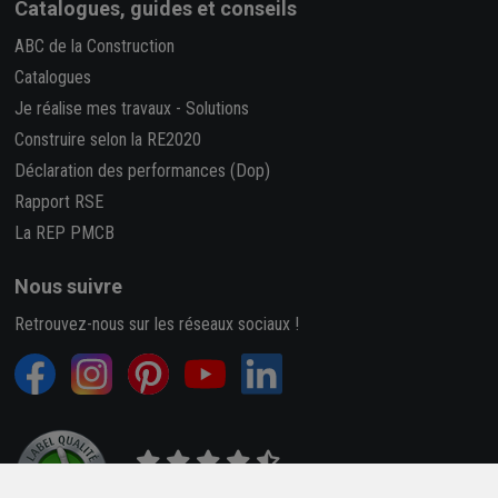
Catalogues, guides et conseils
ABC de la Construction
Catalogues
Je réalise mes travaux
-
Solutions
Construire selon la RE2020
Déclaration des performances (Dop)
Rapport RSE
La REP PMCB
Nous suivre
Retrouvez-nous sur les réseaux sociaux !
4,7/5