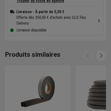
Trouver du stock en agence
Livraison
- À partir de 5,50 €
Offerte dès 350,00 € d'achats avec GLS Flex
Delivery
Livraison disponible
Produits similaires