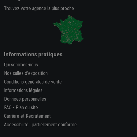
Trouvez votre agence la plus proche
Informations pratiques
Qui sommes-nous
Nos salles d'exposition
Conditions générales de vente
Informations légales
Données personnelles
FAQ
-
Plan du site
Carrière et Recrutement
Accessibilité : partiellement conforme