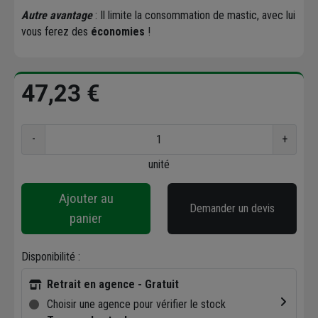
Autre avantage
: Il limite la consommation de mastic, avec lui
vous ferez des
économies
!
47,23 €
-
+
unité
Ajouter au
Demander un devis
panier
Disponibilité :
Retrait en agence - Gratuit
Choisir une agence pour vérifier le stock