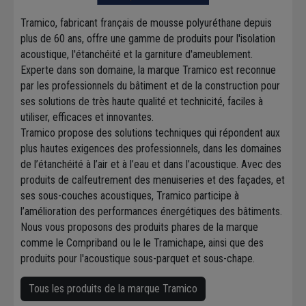
Tramico, fabricant français de mousse polyuréthane depuis
plus de 60 ans, offre une gamme de produits pour l'isolation
acoustique, l'étanchéité et la garniture d'ameublement.
Experte dans son domaine, la marque Tramico est reconnue
par les professionnels du bâtiment et de la construction pour
ses solutions de très haute qualité et technicité, faciles à
utiliser, efficaces et innovantes.
Tramico propose des solutions techniques qui répondent aux
plus hautes exigences des professionnels, dans les domaines
de l’étanchéité à l’air et à l’eau et dans l’acoustique. Avec des
produits de calfeutrement des menuiseries et des façades, et
ses sous-couches acoustiques, Tramico participe à
l’amélioration des performances énergétiques des bâtiments.
Nous vous proposons des produits phares de la marque
comme le Compriband ou le le Tramichape, ainsi que des
produits pour l'acoustique sous-parquet et sous-chape.
Tous les produits de la marque Tramico