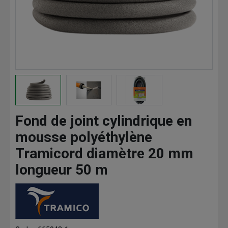
Fond de joint cylindrique en
mousse polyéthylène
Tramicord diamètre 20 mm
longueur 50 m