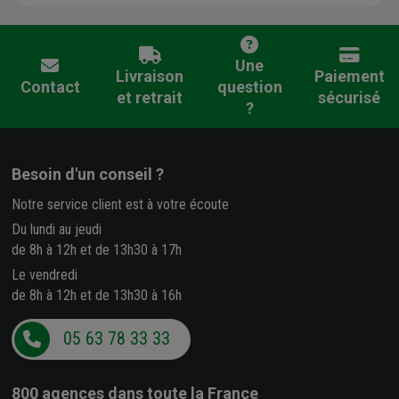
Une
Livraison
Paiement
Contact
question
et retrait
sécurisé
?
Besoin d'un conseil ?
Notre service client est à votre écoute
Du lundi au jeudi
de 8h à 12h et de 13h30 à 17h
Le vendredi
de 8h à 12h et de 13h30 à 16h
05 63 78 33 33
800 agences
dans toute la France