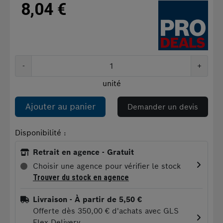
8,04 €
-
+
unité
Ajouter au panier
Demander un devis
Disponibilité :
Retrait en agence - Gratuit
Choisir une agence pour vérifier le stock
Trouver du stock en agence
Livraison
- À partir de 5,50 €
Offerte dès 350,00 € d'achats avec GLS
Flex Delivery