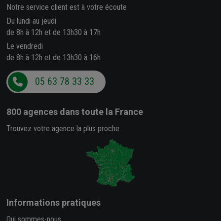
Notre service client est à votre écoute
Du lundi au jeudi
de 8h à 12h et de 13h30 à 17h
Le vendredi
de 8h à 12h et de 13h30 à 16h
05 63 78 33 33
800 agences
dans toute la France
Trouvez votre agence la plus proche
Informations pratiques
Qui sommes-nous