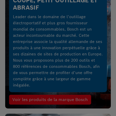
COUPE, PETIT OUTILLAGE ET
ABRASIF
Leader dans le domaine de l’outillage
électroportatif et plus gros fournisseur
mondial de consommables, Bosch est un
acteur incontournable du marché. Cette
entreprise associe la qualité allemande de ses
produits à une innovation perpétuelle grâce à
ses dizaines de sites de production en Europe.
Nous vous proposons plus de 200 outils et
800 références de consommables Bosch, afin
de vous permettre de profiter d’une offre
complète grâce à une largeur de gamme
inégalée.
Voir les produits de la marque Bosch