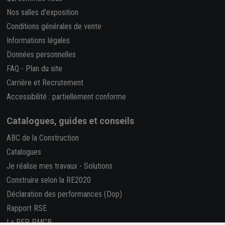
Nos salles d'exposition
Conditions générales de vente
Informations légales
Données personnelles
FAQ
-
Plan du site
Carrière et Recrutement
Accessibilité : partiellement conforme
Catalogues, guides et conseils
ABC de la Construction
Catalogues
Je réalise mes travaux
-
Solutions
Construire selon la RE2020
Déclaration des performances (Dop)
Rapport RSE
La REP PMCB