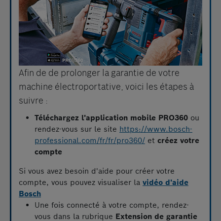
Afin de de prolonger la garantie de votre
machine électroportative, voici les étapes à
suivre :
Téléchargez l'application mobile PRO360
ou
rendez-vous sur le site
https://www.bosch-
professional.com/fr/fr/pro360/
et
créez votre
compte
Si vous avez besoin d'aide pour créer votre
compte, vous pouvez visualiser la
vidéo d'aide
Bosch
Une fois connecté à votre compte, rendez-
vous dans la rubrique
Extension de garantie