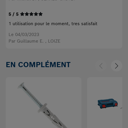
5 / 5
1 utilisation pour le moment, tres satisfait
Le 04/03/2023
Par Guillaume E.
, LOIZE
EN COMPLÉMENT