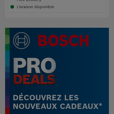
Livraison disponible
DÉCOUVREZ LES
NOUVEAUX CADEAUX*