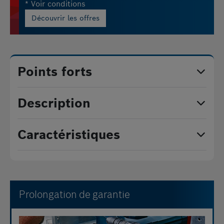
* Voir conditions
Découvrir les offres
Points forts
Description
Caractéristiques
Prolongation de garantie