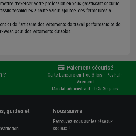
ettre d'exercer votre profession en vous garatissant sécurité,
 tissus techniques à haute valeur ajoutée, des fermetures à
nt et de l'artisanat des vêtements de travail performants et de
orkwear, pour des vêtements durables.
Paiement sécurisé
n ?
Carte bancaire en 1 ou 3 fois - PayPal -
Virement
Mandat administratif - LCR 30 jours
s, guides et
Nous suivre
Retrouvez-nous sur les réseaux
sociaux !
nstruction