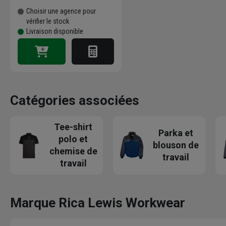
Choisir une agence pour
vérifier le stock
Livraison disponible
Catégories associées
Tee-shirt
Parka et
polo et
blouson de
chemise de
travail
travail
Marque Rica Lewis Workwear