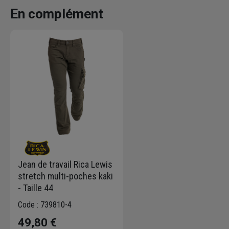
En complément
Jean de travail Rica Lewis
stretch multi-poches kaki
- Taille 44
Code : 739810-4
49,80 €