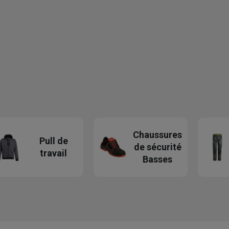
Chaussures
Pull de
de sécurité
travail
Basses