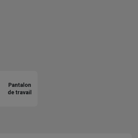
Pantalon
de travail