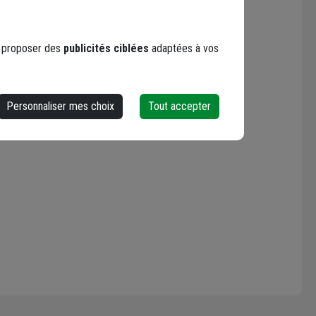
s proposer des
publicités ciblées
adaptées à vos
Personnaliser mes choix
Tout accepter