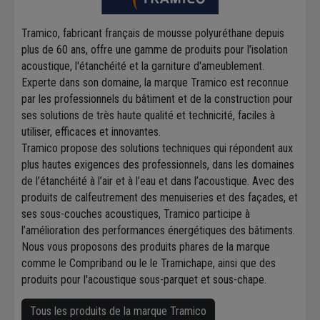
Tramico, fabricant français de mousse polyuréthane depuis
plus de 60 ans, offre une gamme de produits pour l'isolation
acoustique, l'étanchéité et la garniture d'ameublement.
Experte dans son domaine, la marque Tramico est reconnue
par les professionnels du bâtiment et de la construction pour
ses solutions de très haute qualité et technicité, faciles à
utiliser, efficaces et innovantes.
Tramico propose des solutions techniques qui répondent aux
plus hautes exigences des professionnels, dans les domaines
de l’étanchéité à l’air et à l’eau et dans l’acoustique. Avec des
produits de calfeutrement des menuiseries et des façades, et
ses sous-couches acoustiques, Tramico participe à
l’amélioration des performances énergétiques des bâtiments.
Nous vous proposons des produits phares de la marque
comme le Compriband ou le le Tramichape, ainsi que des
produits pour l'acoustique sous-parquet et sous-chape.
Tous les produits de la marque Tramico