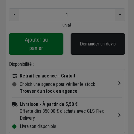
-
+
unité
Ajouter au
Demander un devis
panier
Disponibilité :
Retrait en agence - Gratuit
Choisir une agence pour vérifier le stock
Trouver du stock en agence
Livraison
- À partir de 5,50 €
Offerte dès 350,00 € d'achats avec GLS Flex
Delivery
Livraison disponible