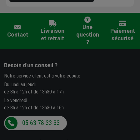
Une
Livraison
Paiement
Contact
question
et retrait
sécurisé
?
Besoin d'un conseil ?
Notre service client est à votre écoute
Du lundi au jeudi
de 8h à 12h et de 13h30 à 17h
Le vendredi
de 8h à 12h et de 13h30 à 16h
05 63 78 33 33