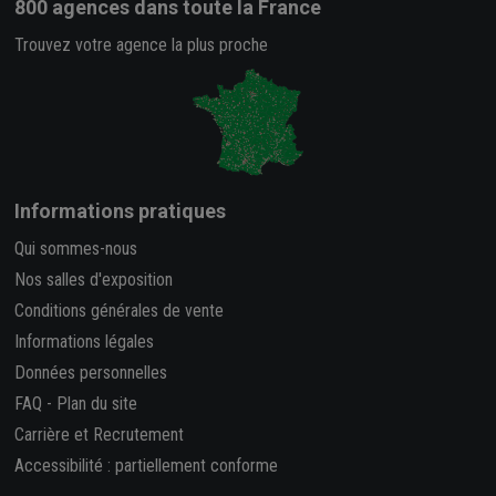
800 agences
dans toute la France
Trouvez votre agence la plus proche
Informations pratiques
Qui sommes-nous
Nos salles d'exposition
Conditions générales de vente
Informations légales
Données personnelles
FAQ
-
Plan du site
Carrière et Recrutement
Accessibilité : partiellement conforme