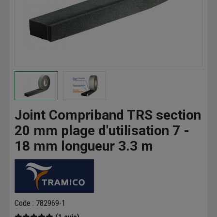
Joint Compriband TRS section
20 mm plage d'utilisation 7 -
18 mm longueur 3.3 m
Code : 782969-1