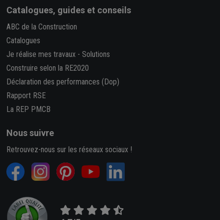
Catalogues, guides et conseils
ABC de la Construction
Catalogues
Je réalise mes travaux
-
Solutions
Construire selon la RE2020
Déclaration des performances (Dop)
Rapport RSE
La REP PMCB
Nous suivre
Retrouvez-nous sur les réseaux sociaux !