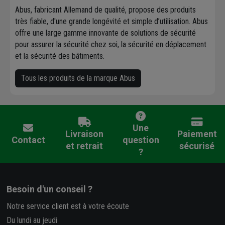
Abus, fabricant Allemand de qualité, propose des produits
très fiable, d'une grande longévité et simple d’utilisation. Abus
offre une large gamme innovante de solutions de sécurité
pour assurer la sécurité chez soi, la sécurité en déplacement
et la sécurité des bâtiments.
Tous les produits de la marque Abus
Une
Livraison
Paiement
Contact
question
et retrait
sécurisé
?
Besoin d'un conseil ?
Notre service client est à votre écoute
Du lundi au jeudi