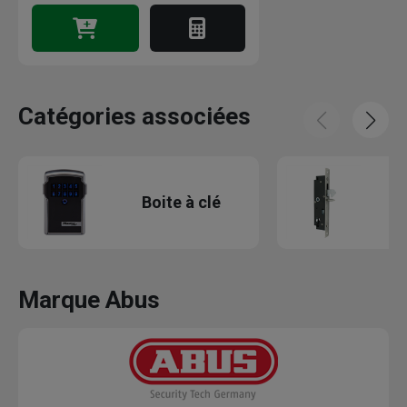
Catégories associées
Boite à clé
Marque Abus