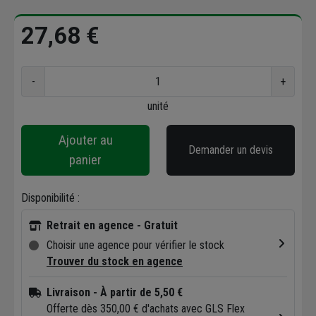
27,68 €
-
+
unité
Ajouter au
Demander un devis
panier
Disponibilité :
Retrait en agence - Gratuit
Choisir une agence pour vérifier le stock
Trouver du stock en agence
Livraison
- À partir de 5,50 €
Offerte dès 350,00 € d'achats avec GLS Flex