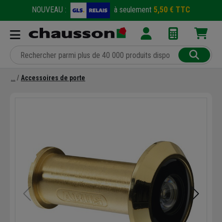
NOUVEAU :
à seulement
5,50 € TTC
Accessoires de porte