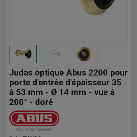
Judas optique Abus 2200 pour
porte d'entrée d'épaisseur 35
à 53 mm - Ø 14 mm - vue à
200° - doré