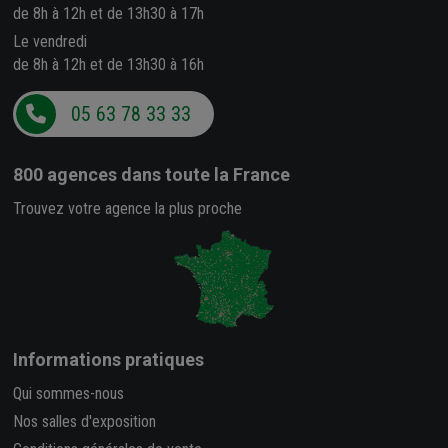
de 8h à 12h et de 13h30 à 17h
Le vendredi
de 8h à 12h et de 13h30 à 16h
05 63 78 33 33
800 agences
dans toute la France
Trouvez votre agence la plus proche
Informations pratiques
Qui sommes-nous
Nos salles d'exposition