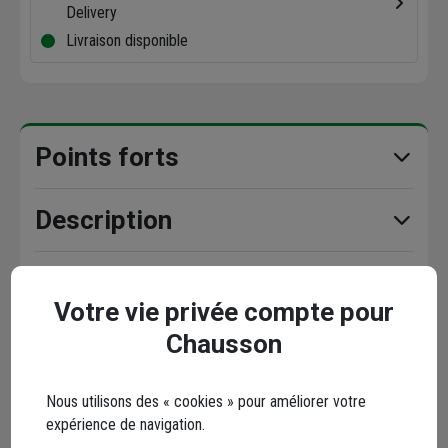
Delivery
Livraison disponible
Points forts
Description
Caractéristiques
Votre vie privée compte pour
Chausson
En complément
Nous utilisons des « cookies » pour améliorer votre
expérience de navigation.