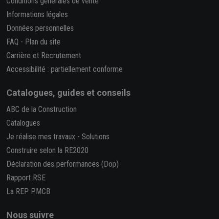
Conditions générales de vente
Informations légales
Données personnelles
FAQ
-
Plan du site
Carrière et Recrutement
Accessibilité : partiellement conforme
Catalogues, guides et conseils
ABC de la Construction
Catalogues
Je réalise mes travaux
-
Solutions
Construire selon la RE2020
Déclaration des performances (Dop)
Rapport RSE
La REP PMCB
Nous suivre