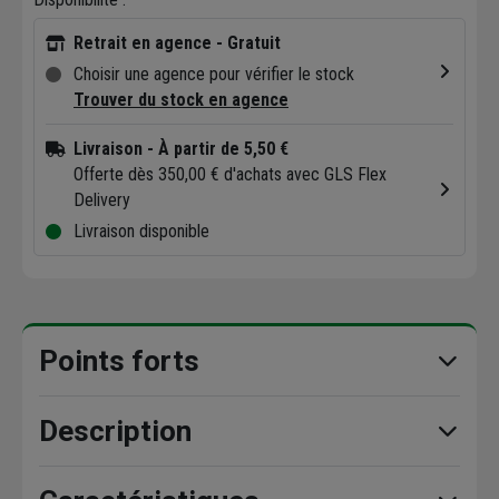
Retrait en agence - Gratuit
Choisir une agence pour vérifier le stock
Trouver du stock en agence
Livraison
- À partir de 5,50 €
Offerte dès 350,00 € d'achats avec GLS Flex
Delivery
Livraison disponible
Points forts
Description