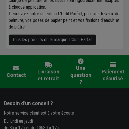
charge de peinture et les tissus sont rigoureusement adaptés
à chaque application.
Découvrez notre sélection L'Outil Parfait, pour vos travaux de
peinture, vos poses de papier peint et vos finitions d'enduit et
de plâtre.
Tous les produits de la marque L'Outil Parfait
Une
Livraison
Paiement
Contact
question
et retrait
sécurisé
?
Besoin d'un conseil ?
Notre service client est à votre écoute
Du lundi au jeudi
de 8h à 12h et de 13h30 à 17h