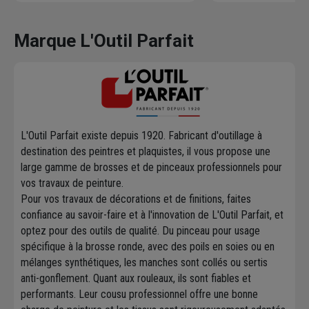
Marque L'Outil Parfait
L'Outil Parfait existe depuis 1920. Fabricant d'outillage à
destination des peintres et plaquistes, il vous propose une
large gamme de brosses et de pinceaux professionnels pour
vos travaux de peinture.
Pour vos travaux de décorations et de finitions, faites
confiance au savoir-faire et à l'innovation de L'Outil Parfait, et
optez pour des outils de qualité. Du pinceau pour usage
spécifique à la brosse ronde, avec des poils en soies ou en
mélanges synthétiques, les manches sont collés ou sertis
anti-gonflement. Quant aux rouleaux, ils sont fiables et
performants. Leur cousu professionnel offre une bonne