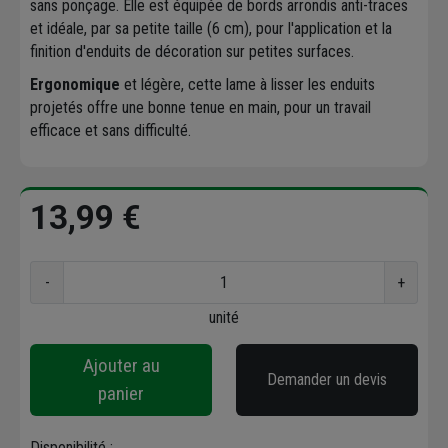
sans ponçage. Elle est équipée de bords arrondis anti-traces
et idéale, par sa petite taille (6 cm), pour l'application et la
finition d'enduits de décoration sur petites surfaces.
Ergonomique
et légère, cette lame à lisser les enduits
projetés offre une bonne tenue en main, pour un travail
efficace et sans difficulté.
13,99 €
-
+
unité
Ajouter au
Demander un devis
panier
Disponibilité :