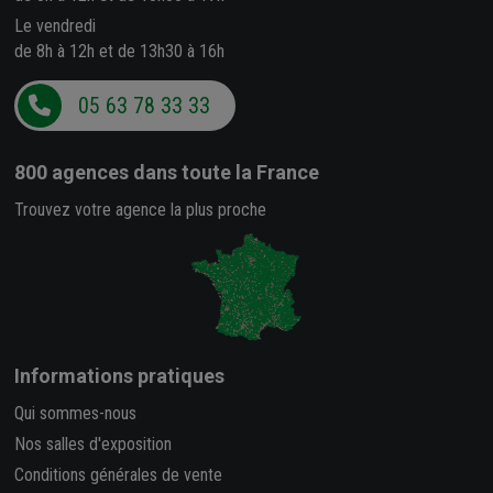
Le vendredi
de 8h à 12h et de 13h30 à 16h
05 63 78 33 33
800 agences
dans toute la France
Trouvez votre agence la plus proche
Informations pratiques
Qui sommes-nous
Nos salles d'exposition
Conditions générales de vente