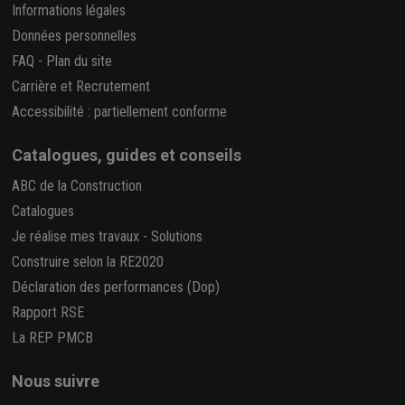
Informations légales
Données personnelles
FAQ
-
Plan du site
Carrière et Recrutement
Accessibilité : partiellement conforme
Catalogues, guides et conseils
ABC de la Construction
Catalogues
Je réalise mes travaux
-
Solutions
Construire selon la RE2020
Déclaration des performances (Dop)
Rapport RSE
La REP PMCB
Nous suivre