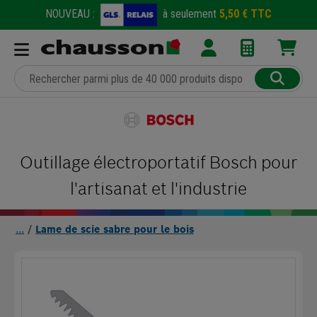
NOUVEAU :
à seulement
5,50 € TTC
Outillage électroportatif Bosch pour
l'artisanat et l'industrie
Lame de scie sabre pour le bois