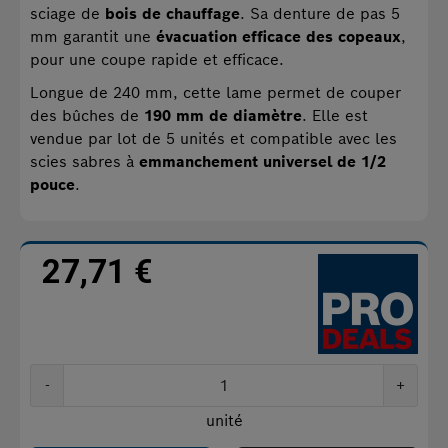
sciage de
bois de chauffage
. Sa denture de pas 5
mm garantit une
évacuation efficace des copeaux
,
pour une coupe rapide et efficace.
Longue de 240 mm, cette lame permet de couper
des bûches de
190 mm de diamètre
. Elle est
vendue par lot de 5 unités et compatible avec les
scies sabres à
emmanchement universel de 1/2
pouce
.
27,71 €
-
+
unité