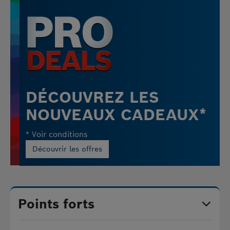
DÉCOUVREZ LES
NOUVEAUX CADEAUX*
* Voir conditions
Découvrir les offres
Points forts