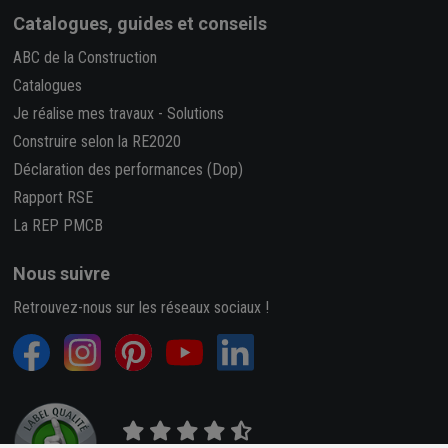
Catalogues, guides et conseils
ABC de la Construction
Catalogues
Je réalise mes travaux
-
Solutions
Construire selon la RE2020
Déclaration des performances (Dop)
Rapport RSE
La REP PMCB
Nous suivre
Retrouvez-nous sur les réseaux sociaux !