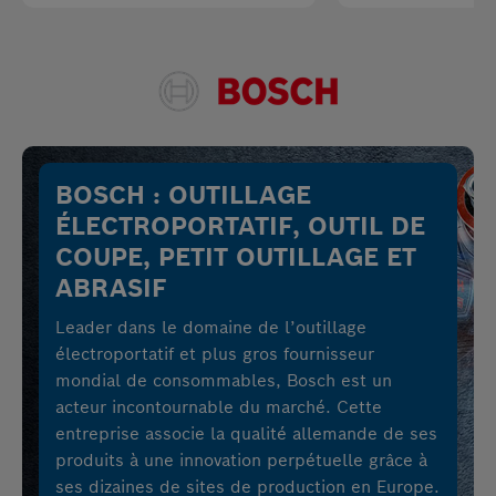
BOSCH : OUTILLAGE
ÉLECTROPORTATIF, OUTIL DE
COUPE, PETIT OUTILLAGE ET
ABRASIF
Leader dans le domaine de l’outillage
électroportatif et plus gros fournisseur
mondial de consommables, Bosch est un
acteur incontournable du marché. Cette
entreprise associe la qualité allemande de ses
produits à une innovation perpétuelle grâce à
ses dizaines de sites de production en Europe.