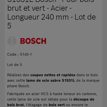
brut et vert - Acier -
Longueur 240 mm - Lot de
5
Code : 5145-1
Lot de 5
Réalisez des
coupes nettes et rapides
dans le bois
avec cette
lame de scie sabre S1531L
de la marque
phare Bosch.
Fabriquée en acier HCS à haute teneur en carbone,
cette lame de scie est idéale pour la
découpe de
bois brut
, l'élagage de
bois vert
ou encore le