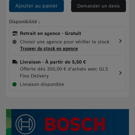
Ajouter au panier
Demander un devis
Disponibilité :
Retrait en agence - Gratuit
Choisir une agence pour vérifier le stock
Trouver du stock en agence
Livraison
- À partir de 5,50 €
Offerte dès 350,00 € d'achats avec GLS
Flex Delivery
Livraison disponible