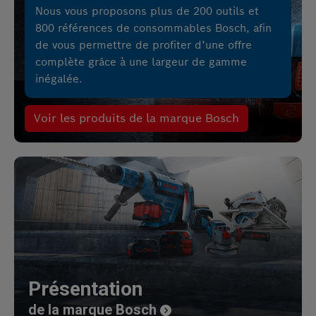
Nous vous proposons plus de 200 outils et
800 références de consommables Bosch, afin
de vous permettre de profiter d’une offre
complète grâce à une largeur de gamme
inégalée.
Voir les produits de la marque Bosch
Présentation
de la marque Bosch