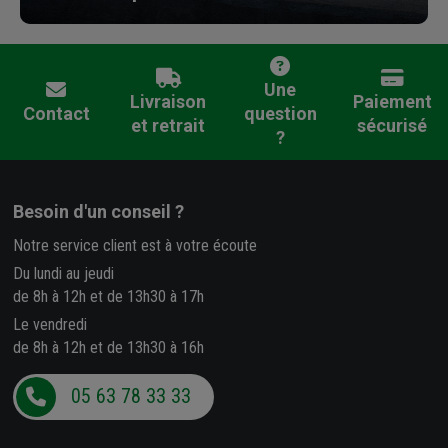
Une
Livraison
Paiement
Contact
question
et retrait
sécurisé
?
Besoin d'un conseil ?
Notre service client est à votre écoute
Du lundi au jeudi
de 8h à 12h et de 13h30 à 17h
Le vendredi
de 8h à 12h et de 13h30 à 16h
05 63 78 33 33