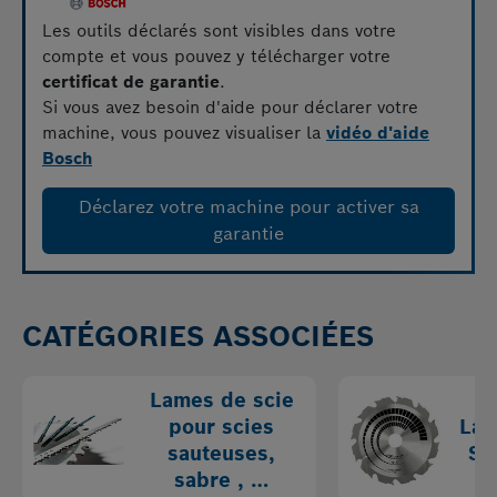
Les outils déclarés sont visibles dans votre
compte et vous pouvez y télécharger votre
certificat de garantie
.
Si vous avez besoin d'aide pour déclarer votre
machine, vous pouvez visualiser la
vidéo d'aide
Bosch
Déclarez votre machine pour activer sa
garantie
CATÉGORIES ASSOCIÉES
Lames de scie
pour scies
Lam
sauteuses,
Sc
sabre , …