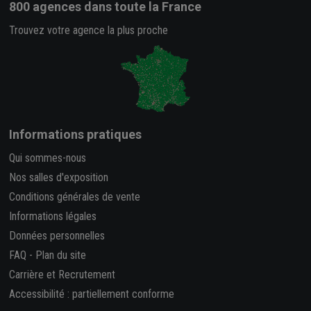
800 agences
dans toute la France
Trouvez votre agence la plus proche
Informations pratiques
Qui sommes-nous
Nos salles d'exposition
Conditions générales de vente
Informations légales
Données personnelles
FAQ
-
Plan du site
Carrière et Recrutement
Accessibilité : partiellement conforme