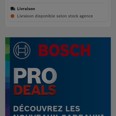
Livraison
Livraison disponible selon stock agence
DÉCOUVREZ LES