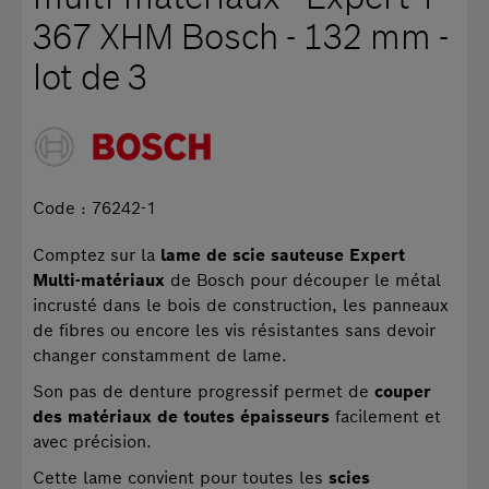
367 XHM Bosch - 132 mm -
lot de 3
Code : 76242-1
Comptez sur la
lame de scie sauteuse Expert
Multi-matériaux
de Bosch pour découper le métal
incrusté dans le bois de construction, les panneaux
de fibres ou encore les vis résistantes sans devoir
changer constamment de lame.
Son pas de denture progressif permet de
couper
des matériaux de toutes épaisseurs
facilement et
avec précision.
Cette lame convient pour toutes les
scies