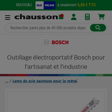
NOUVEAU :
à seulement
5,50 € TTC
Outillage électroportatif Bosch pour
l'artisanat et l'industrie
Lame de scie sauteuse pour le métal