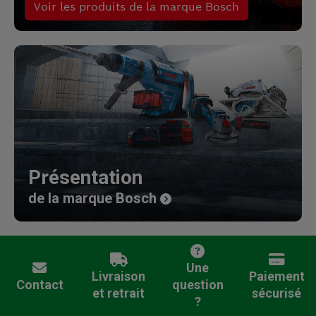
Voir les produits de la marque Bosch
Présentation
de la marque Bosch
Une
Livraison
Paiement
Contact
question
et retrait
sécurisé
?