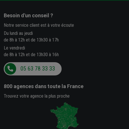
Besoin d'un conseil ?
Notre service client est à votre écoute
Du lundi au jeudi
de 8h à 12h et de 13h30 à 17h
Le vendredi
de 8h à 12h et de 13h30 à 16h
05 63 78 33 33
800 agences
dans toute la France
Trouvez votre agence la plus proche