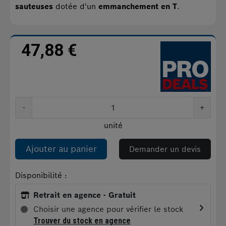
sauteuses
dotée d'un
emmanchement en T
.
47,88 €
-
+
unité
Ajouter au panier
Demander un devis
Disponibilité :
Retrait en agence - Gratuit
Choisir une agence pour vérifier le stock
Trouver du stock en agence