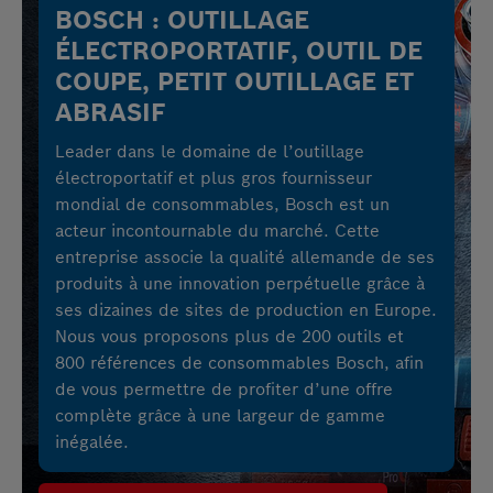
BOSCH : OUTILLAGE
ÉLECTROPORTATIF, OUTIL DE
COUPE, PETIT OUTILLAGE ET
ABRASIF
Leader dans le domaine de l’outillage
électroportatif et plus gros fournisseur
mondial de consommables, Bosch est un
acteur incontournable du marché. Cette
entreprise associe la qualité allemande de ses
produits à une innovation perpétuelle grâce à
ses dizaines de sites de production en Europe.
Nous vous proposons plus de 200 outils et
800 références de consommables Bosch, afin
de vous permettre de profiter d’une offre
complète grâce à une largeur de gamme
inégalée.