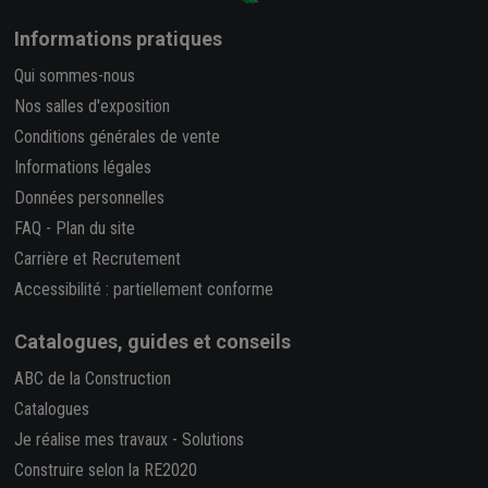
Informations pratiques
Qui sommes-nous
Nos salles d'exposition
Conditions générales de vente
Informations légales
Données personnelles
FAQ
-
Plan du site
Carrière et Recrutement
Accessibilité : partiellement conforme
Catalogues, guides et conseils
ABC de la Construction
Catalogues
Je réalise mes travaux
-
Solutions
Construire selon la RE2020