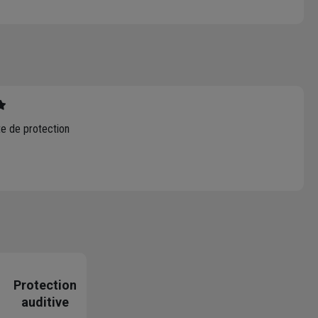
tte de protection
Protection
auditive