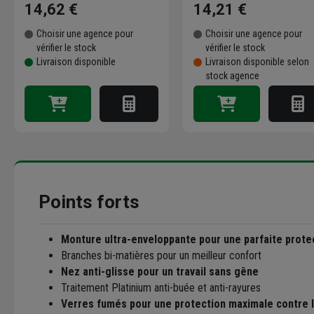
14,62 €
14,21 €
Choisir une agence pour
Choisir une agence pour
vérifier le stock
vérifier le stock
Livraison disponible
Livraison disponible selon
stock agence
Points forts
Monture ultra-enveloppante pour une parfaite prote
Branches bi-matières pour un meilleur confort
Nez anti-glisse pour un travail sans gêne
Traitement Platinium anti-buée et anti-rayures
Verres fumés pour une protection maximale contre