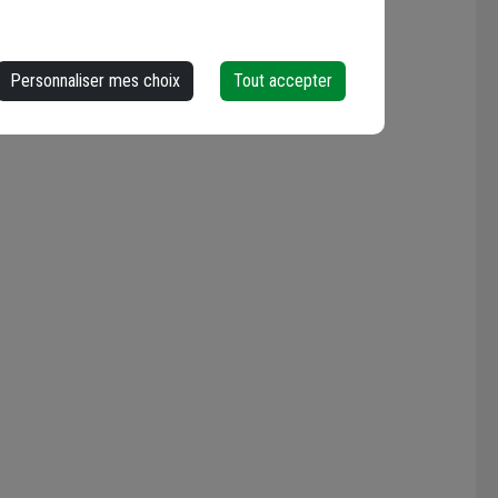
Personnaliser mes choix
Tout accepter