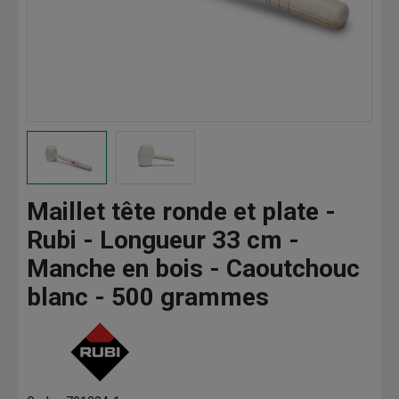
Maillet tête ronde et plate -
Rubi - Longueur 33 cm -
Manche en bois - Caoutchouc
blanc - 500 grammes