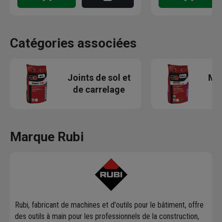
Catégories associées
Joints de sol et
Mor
de carrelage
Marque Rubi
Rubi, fabricant de machines et d'outils pour le bâtiment, offre
des outils à main pour les professionnels de la construction,