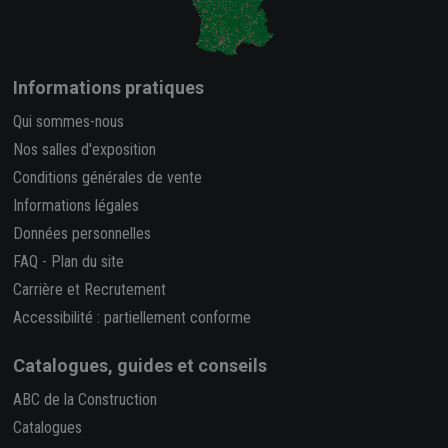
Informations pratiques
Qui sommes-nous
Nos salles d'exposition
Conditions générales de vente
Informations légales
Données personnelles
FAQ
-
Plan du site
Carrière et Recrutement
Accessibilité : partiellement conforme
Catalogues, guides et conseils
ABC de la Construction
Catalogues