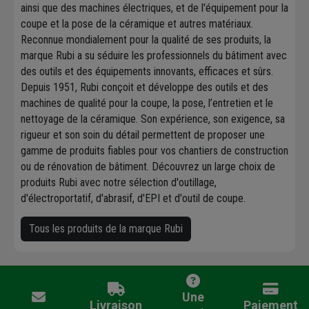
ainsi que des machines électriques, et de l'équipement pour la
coupe et la pose de la céramique et autres matériaux.
Reconnue mondialement pour la qualité de ses produits, la
marque Rubi a su séduire les professionnels du bâtiment avec
des outils et des équipements innovants, efficaces et sûrs.
Depuis 1951, Rubi conçoit et développe des outils et des
machines de qualité pour la coupe, la pose, l’entretien et le
nettoyage de la céramique. Son expérience, son exigence, sa
rigueur et son soin du détail permettent de proposer une
gamme de produits fiables pour vos chantiers de construction
ou de rénovation de bâtiment. Découvrez un large choix de
produits Rubi avec notre sélection d'outillage,
d'électroportatif, d'abrasif, d'EPI et d'outil de coupe.
Tous les produits de la marque Rubi
Une
Livraison
Paiement