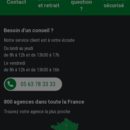
Contact
question
et retrait
sécurisé
?
Besoin d'un conseil ?
Notre service client est à votre écoute
Du lundi au jeudi
de 8h à 12h et de 13h30 à 17h
Le vendredi
de 8h à 12h et de 13h30 à 16h
05 63 78 33 33
800 agences
dans toute la France
Trouvez votre agence la plus proche