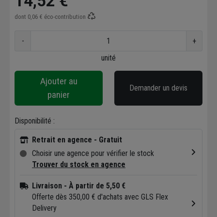
14,52 €
dont
0,06 €
éco-contribution
-
+
unité
Ajouter au
Demander un devis
panier
Disponibilité :
Retrait en agence - Gratuit
Choisir une agence pour vérifier le stock
Trouver du stock en agence
Livraison
- À partir de 5,50 €
Offerte dès 350,00 € d'achats avec GLS Flex
Delivery