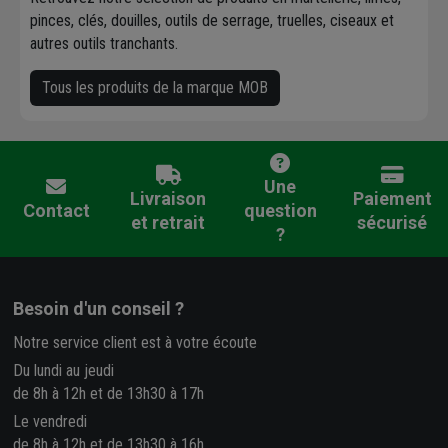
pinces, clés, douilles, outils de serrage, truelles, ciseaux et
autres outils tranchants.
Tous les produits de la marque MOB
Une
Livraison
Paiement
Contact
question
et retrait
sécurisé
?
Besoin d'un conseil ?
Notre service client est à votre écoute
Du lundi au jeudi
de 8h à 12h et de 13h30 à 17h
Le vendredi
de 8h à 12h et de 13h30 à 16h