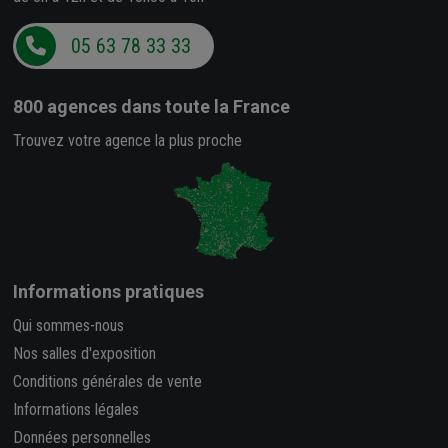
05 63 78 33 33
800 agences
dans toute la France
Trouvez votre agence la plus proche
Informations pratiques
Qui sommes-nous
Nos salles d'exposition
Conditions générales de vente
Informations légales
Données personnelles