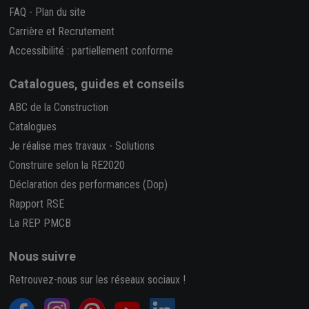
FAQ
-
Plan du site
Carrière et Recrutement
Accessibilité : partiellement conforme
Catalogues, guides et conseils
ABC de la Construction
Catalogues
Je réalise mes travaux
-
Solutions
Construire selon la RE2020
Déclaration des performances (Dop)
Rapport RSE
La REP PMCB
Nous suivre
Retrouvez-nous sur les réseaux sociaux !