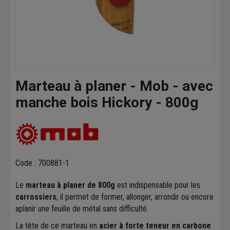
Marteau à planer - Mob - avec
manche bois Hickory - 800g
Code : 700881-1
Le
marteau à planer de 800g
est indispensable pour les
carrossiers
, il permet de former, allonger, arrondir ou encore
aplanir une feuille de métal sans difficulté.
La tête de ce marteau en
acier à forte teneur en carbone