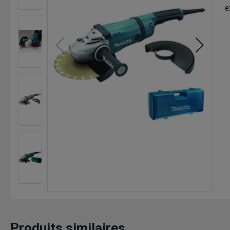
e
Produits similaires