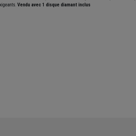
xigeants.
Vendu avec 1 disque diamant inclus