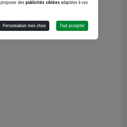
s proposer des
publicités ciblées
adaptées à vos
Personnaliser mes choix
Tout accepter