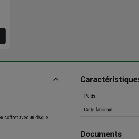
Caractéristique
Poids
Code fabricant
en coffret avec un disque
Documents