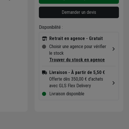
Demander un devis
Disponibilité :
Retrait en agence - Gratuit
Choisir une agence pour vérifier
le stock
Trouver du stock en agence
Livraison
- À partir de 5,50 €
Offerte dès 350,00 € d'achats
avec GLS Flex Delivery
Livraison disponible