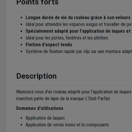
Points forts
Longue durée de vie du rouleau grâce à son velours 
Idéal pour atteindre les espaces exigus et travailler de pe
Spécialement adapté pour l'application de laques et 
Idéal pour les portes, fenêtres et les plinthes
Finition d'aspect tendu
Système de fixation rapide par clip sur une monture adap
Description
Munissez-vous d'un rouleau adapté pour l'application de laques
manchon patte de lapin de la marque L'Outil Parfait.
Domaines d'utilisations
Application de laques
Application de vernis mono et bi-composants