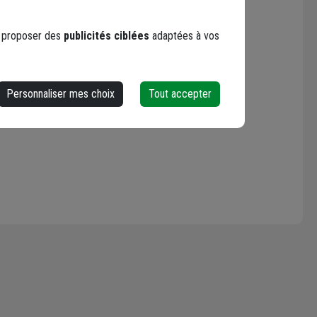
s proposer des
publicités ciblées
adaptées à vos
Personnaliser mes choix
Tout accepter