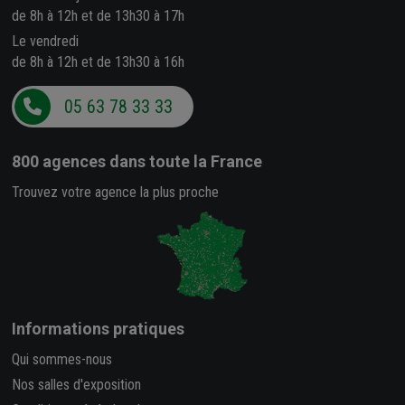
de 8h à 12h et de 13h30 à 17h
Le vendredi
de 8h à 12h et de 13h30 à 16h
05 63 78 33 33
800 agences
dans toute la France
Trouvez votre agence la plus proche
Informations pratiques
Qui sommes-nous
Nos salles d'exposition