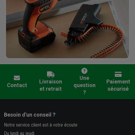
Une
Livraison
Paiement
Contact
question
et retrait
sécurisé
?
Besoin d'un conseil ?
Notre service client est à votre écoute
Du lundi au jeudi