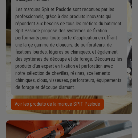
Les marques Spit et Paslode sont reconues par les
professionnels, grâce à des produits innovants qui
répondent aux besoins de tous les métiers du bâtiment.
Spit Paslode propose des systèmes de fixation
performants pour toute sorte d'application en offrant
une large gamme de cloueurs, de perforateurs, de
fixations lourdes, légères ou chimiques, et également
des systèmes de découpe et de forage. Découvrez les
produits d'un expert en fixation et perforation avec
notre sélection de chevilles, résines, scellements
chimiques, clous, visseuses, perforateurs, équipements
de forage et découpe diamant.
Voir les produits de la marque SPIT Paslode