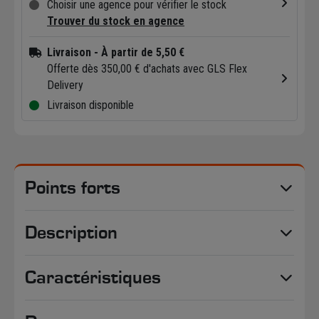
Choisir une agence pour vérifier le stock
Trouver du stock en agence
Livraison
- À partir de 5,50 €
Offerte dès 350,00 € d'achats avec GLS Flex
Delivery
Livraison disponible
Points forts
Description
Caractéristiques