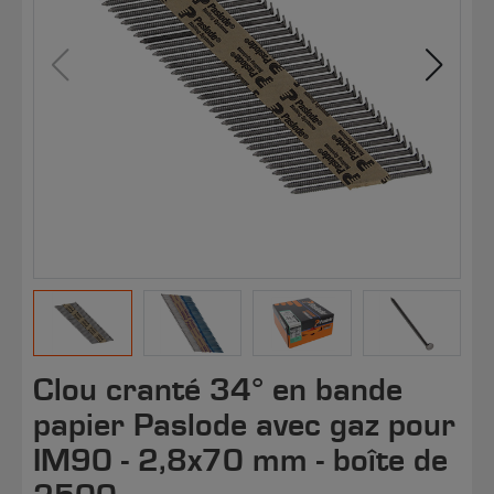
Clou cranté 34° en bande
papier Paslode avec gaz pour
IM90 - 2,8x70 mm - boîte de