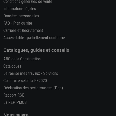
Conditions générales de vente
Informations légales
Données personnelles
FAQ
-
Plan du site
Carrière et Recrutement
Accessibilité : partiellement conforme
Catalogues, guides et conseils
ABC de la Construction
Catalogues
Je réalise mes travaux
-
Solutions
Construire selon la RE2020
Déclaration des performances (Dop)
Rapport RSE
La REP PMCB
Nous suivre