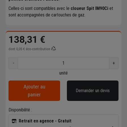
Celles-ci sont compatibles avec le
cloueur Spit IM90Ci
et
sont accompagnées de cartouches de gaz.
138,31 €
dont
0,05 €
éco-contribution
-
+
unité
Ajouter au
Demander un devis
panier
Disponibilité :
Retrait en agence - Gratuit