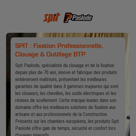
SPIT : Fixation Professionnelle,
Clouage & Outillage BTP
Spit Paslode, spécialiste du clouage et de la fixation
depuis plus de 70 ans, innove et fabrique des produits
entièrement maîtrisés, présentant les meilleures
garanties de qualité dans 4 gammes majeures qui sont
les cloueurs, les chevilles, les outils électriques et les
résines de scellement. Cette marque leader dans son
domaine offre les meilleures solutions de fixation aux
artisans et aux professionnels de la Construction.
Présents sur les chantiers européens, les produits Spit
Paslode offre gain de temps, sécurité et confort lors
d'usages intensifs.