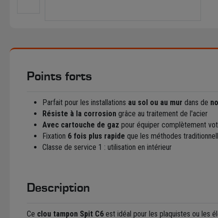
Points forts
Parfait pour les installations
au sol ou au mur
dans de
no
Résiste à la corrosion
grâce au traitement de l'acier
Avec cartouche de gaz
pour équiper complètement votr
Fixation
6 fois plus rapide
que les méthodes traditionnel
Classe de service 1 : utilisation en intérieur
Description
Ce
clou tampon Spit C6
est idéal pour les plaquistes ou les él