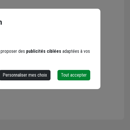
n
s proposer des
publicités ciblées
adaptées à vos
Personnaliser mes choix
Tout accepter