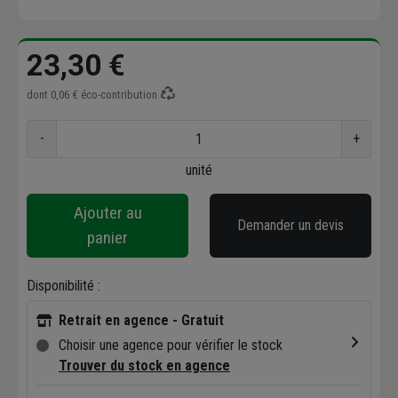
23,30 €
dont
0,06 €
éco-contribution
-
+
unité
Ajouter au
Demander un devis
panier
Disponibilité :
Retrait en agence - Gratuit
Choisir une agence pour vérifier le stock
Trouver du stock en agence