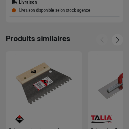
Livraison
Livraison disponible selon stock agence
Produits similaires