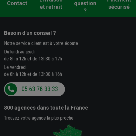
Contact
question
et retrait
sécurisé
?
Besoin d'un conseil ?
Notre service client est à votre écoute
Du lundi au jeudi
de 8h à 12h et de 13h30 à 17h
Le vendredi
de 8h à 12h et de 13h30 à 16h
05 63 78 33 33
800 agences
dans toute la France
Trouvez votre agence la plus proche