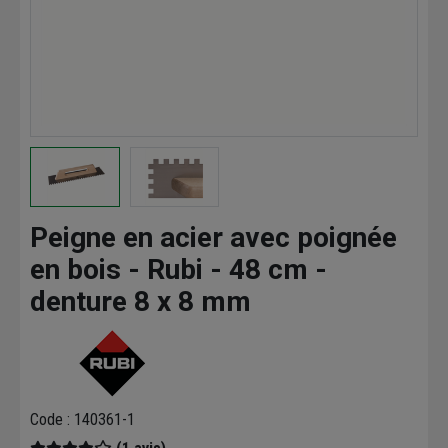
Peigne en acier avec poignée
en bois - Rubi - 48 cm -
denture 8 x 8 mm
Code : 140361-1