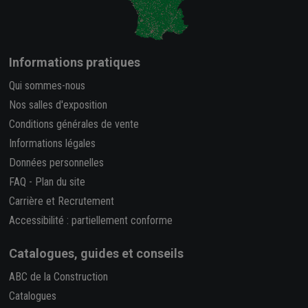
Informations pratiques
Qui sommes-nous
Nos salles d'exposition
Conditions générales de vente
Informations légales
Données personnelles
FAQ
-
Plan du site
Carrière et Recrutement
Accessibilité : partiellement conforme
Catalogues, guides et conseils
ABC de la Construction
Catalogues