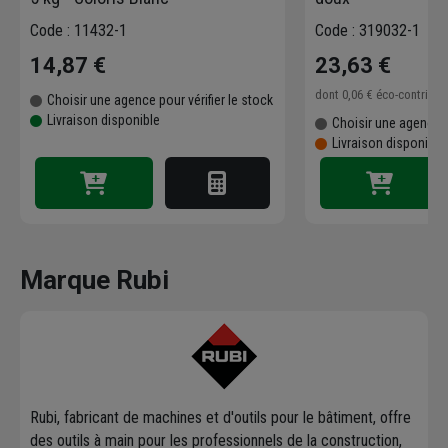
Code : 11432-1
Code : 319032-1
14,87 €
23,63 €
dont
0,06 €
éco-contribu
Choisir une agence pour vérifier le stock
Livraison disponible
Choisir une agence p
Livraison disponibl
Marque Rubi
Rubi, fabricant de machines et d'outils pour le bâtiment, offre
des outils à main pour les professionnels de la construction,