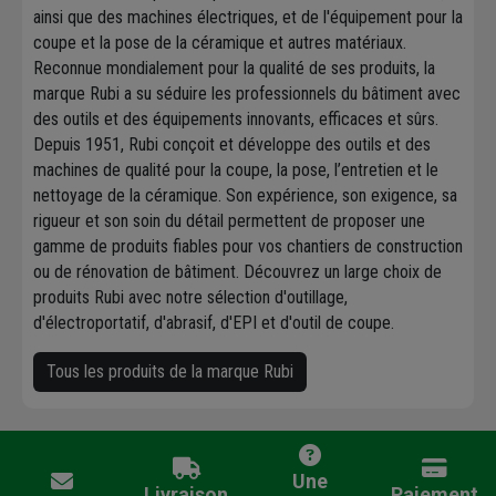
ainsi que des machines électriques, et de l'équipement pour la
coupe et la pose de la céramique et autres matériaux.
Reconnue mondialement pour la qualité de ses produits, la
marque Rubi a su séduire les professionnels du bâtiment avec
des outils et des équipements innovants, efficaces et sûrs.
Depuis 1951, Rubi conçoit et développe des outils et des
machines de qualité pour la coupe, la pose, l’entretien et le
nettoyage de la céramique. Son expérience, son exigence, sa
rigueur et son soin du détail permettent de proposer une
gamme de produits fiables pour vos chantiers de construction
ou de rénovation de bâtiment. Découvrez un large choix de
produits Rubi avec notre sélection d'outillage,
d'électroportatif, d'abrasif, d'EPI et d'outil de coupe.
Tous les produits de la marque Rubi
Une
Livraison
Paiement