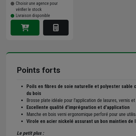
Choisir une agence pour
vérifier le stock
Livraison disponible
Points forts
Poils en fibres de soie naturelle et polyester sable
du bois
Brosse plate idéale pour l'application de lasures, vernis et 
Excellente qualité d'imprégnation et d'application
Manche en bois verni ergonomique perforé pour une utilisa
Virole en acier nickelé assurant un bon maintien de 
Le petit plus :