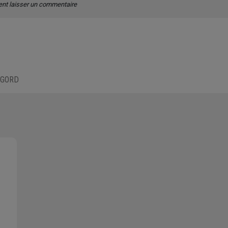
ent laisser un commentaire
IGORD