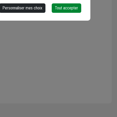
Personnaliser mes choix
Tout accepter