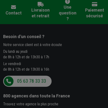
Une
Livraison
Paiement
Contact
question
et retrait
sécurisé
?
Besoin d'un conseil ?
Notre service client est à votre écoute
Du lundi au jeudi
de 8h à 12h et de 13h30 à 17h
Le vendredi
de 8h à 12h et de 13h30 à 16h
05 63 78 33 33
800 agences
dans toute la France
Trouvez votre agence la plus proche