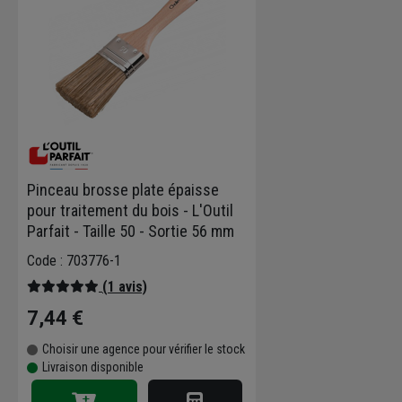
Pinceau brosse plate épaisse
pour traitement du bois - L'Outil
Parfait - Taille 50 - Sortie 56 mm
Code : 703776-1
(1 avis)
7,44 €
Choisir une agence pour vérifier le stock
Livraison disponible