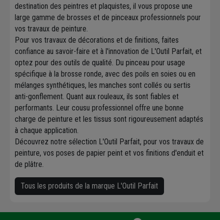
destination des peintres et plaquistes, il vous propose une
large gamme de brosses et de pinceaux professionnels pour
vos travaux de peinture.
Pour vos travaux de décorations et de finitions, faites
confiance au savoir-faire et à l'innovation de L'Outil Parfait, et
optez pour des outils de qualité. Du pinceau pour usage
spécifique à la brosse ronde, avec des poils en soies ou en
mélanges synthétiques, les manches sont collés ou sertis
anti-gonflement. Quant aux rouleaux, ils sont fiables et
performants. Leur cousu professionnel offre une bonne
charge de peinture et les tissus sont rigoureusement adaptés
à chaque application.
Découvrez notre sélection L'Outil Parfait, pour vos travaux de
peinture, vos poses de papier peint et vos finitions d'enduit et
de plâtre.
Tous les produits de la marque L'Outil Parfait