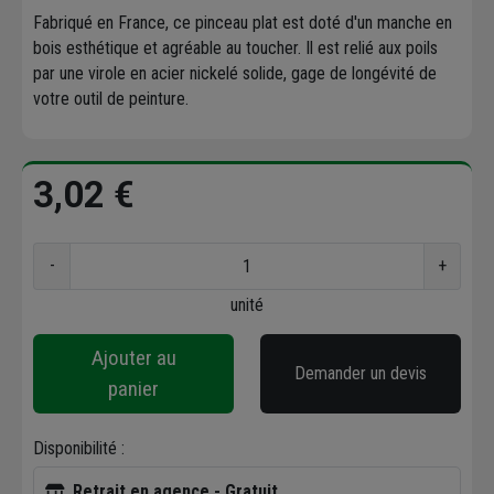
Fabriqué en France, ce pinceau plat est doté d'un manche en
bois esthétique et agréable au toucher. Il est relié aux poils
par une virole en acier nickelé solide, gage de longévité de
votre outil de peinture.
3,02 €
-
+
unité
Ajouter au
Demander un devis
panier
Disponibilité :
Retrait en agence - Gratuit