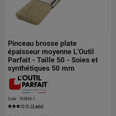
Pinceau brosse plate
épaisseur moyenne L'Outil
Parfait - Taille 50 - Soies et
synthétiques 50 mm
Code : 703834-1
(2 avis)