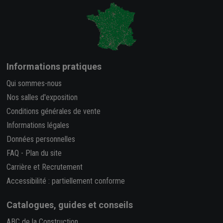
Informations pratiques
Qui sommes-nous
Nos salles d'exposition
Conditions générales de vente
Informations légales
Données personnelles
FAQ
-
Plan du site
Carrière et Recrutement
Accessibilité : partiellement conforme
Catalogues, guides et conseils
ABC de la Construction