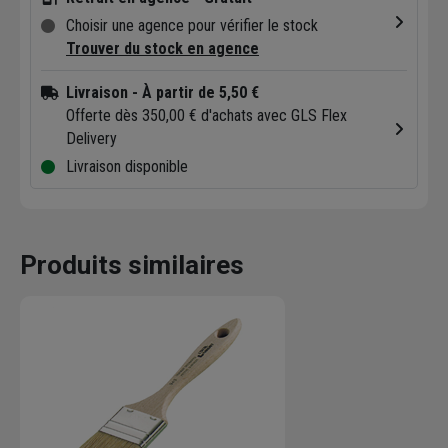
Choisir une agence pour vérifier le stock
Trouver du stock en agence
Livraison
- À partir de 5,50 €
Offerte dès 350,00 € d'achats avec GLS Flex
Delivery
Livraison disponible
Produits similaires