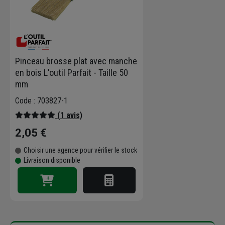
Pinceau brosse plat avec manche
en bois L'outil Parfait - Taille 50
mm
Code : 703827-1
(1 avis)
2,05 €
Choisir une agence pour vérifier le stock
Livraison disponible