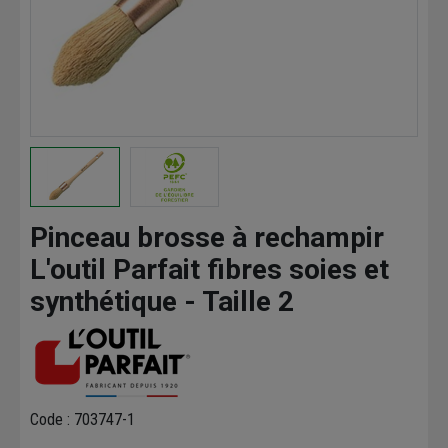
Pinceau brosse à rechampir
L'outil Parfait fibres soies et
synthétique - Taille 2
Code : 703747-1