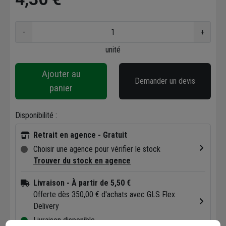
-
+
unité
Ajouter au
Demander un devis
panier
Disponibilité :
Retrait en agence - Gratuit
Choisir une agence pour vérifier le stock
Trouver du stock en agence
Livraison
- À partir de 5,50 €
Offerte dès 350,00 € d'achats avec GLS Flex
Delivery
Livraison disponible