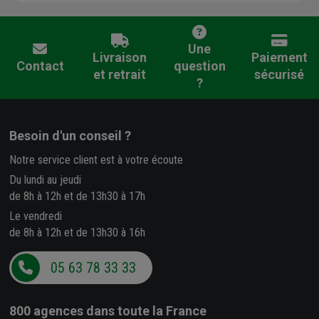
Une
Livraison
Paiement
Contact
question
et retrait
sécurisé
?
Besoin d'un conseil ?
Notre service client est à votre écoute
Du lundi au jeudi
de 8h à 12h et de 13h30 à 17h
Le vendredi
de 8h à 12h et de 13h30 à 16h
05 63 78 33 33
800 agences
dans toute la France