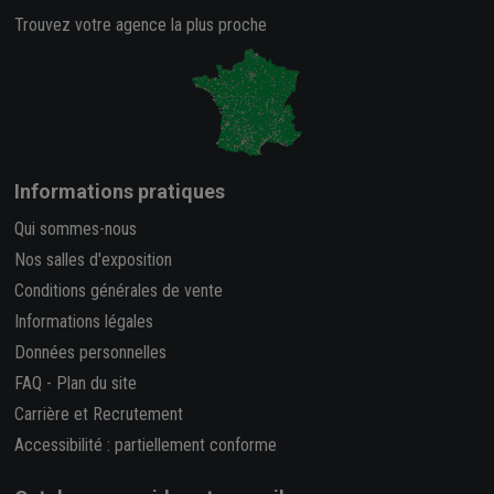
Trouvez votre agence la plus proche
Informations pratiques
Qui sommes-nous
Nos salles d'exposition
Conditions générales de vente
Informations légales
Données personnelles
FAQ
-
Plan du site
Carrière et Recrutement
Accessibilité : partiellement conforme