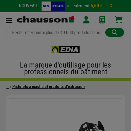
NOUVEAU :
à seulement
5,50 € TTC
La marque d'outillage pour les
professionnels du bâtiment
Pistolets à mastic et produits d'extrusion