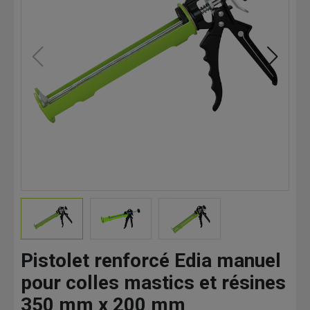
Pistolet renforcé Edia manuel
pour colles mastics et résines
350 mm x 200 mm