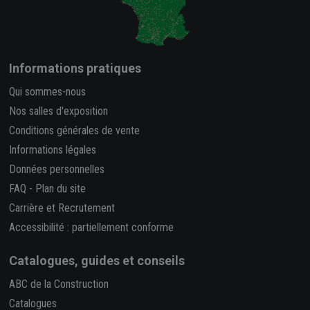
Informations pratiques
Qui sommes-nous
Nos salles d'exposition
Conditions générales de vente
Informations légales
Données personnelles
FAQ
-
Plan du site
Carrière et Recrutement
Accessibilité : partiellement conforme
Catalogues, guides et conseils
ABC de la Construction
Catalogues