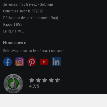
Je réalise mes travaux
-
Solutions
Construire selon la RE2020
Déclaration des performances (Dop)
Rapport RSE
La REP PMCB
Nous suivre
Retrouvez-nous sur les réseaux sociaux !
4,7/5