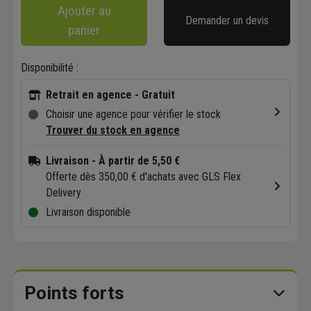
Ajouter au
Demander un devis
panier
Disponibilité :
Retrait en agence - Gratuit
Choisir une agence pour vérifier le stock
Trouver du stock en agence
Livraison
- À partir de 5,50 €
Offerte dès 350,00 € d'achats avec GLS Flex
Delivery
Livraison disponible
Points forts