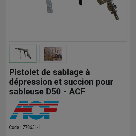
Pistolet de sablage à
dépression et succion pour
sableuse D50 - ACF
Code : 778631-1