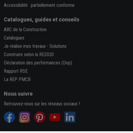
Accessibilité : partiellement conforme
Catalogues, guides et conseils
ABC de la Construction
Catalogues
Je réalise mes travaux
-
Solutions
Construire selon la RE2020
Déclaration des performances (Dop)
Rapport RSE
La REP PMCB
Nous suivre
Retrouvez-nous sur les réseaux sociaux !