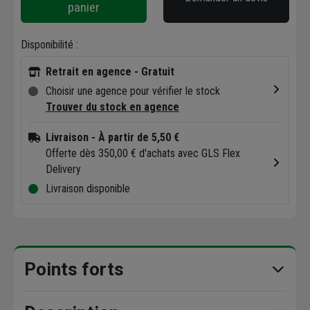
panier
Disponibilité :
Retrait en agence - Gratuit
Choisir une agence pour vérifier le stock
Trouver du stock en agence
Livraison
- À partir de 5,50 €
Offerte dès 350,00 € d'achats avec GLS Flex
Delivery
Livraison disponible
Points forts