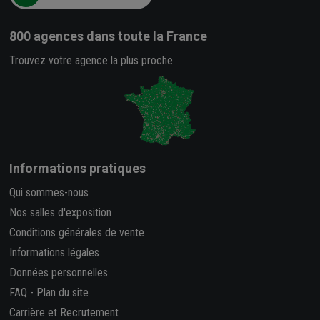
800 agences
dans toute la France
Trouvez votre agence la plus proche
Informations pratiques
Qui sommes-nous
Nos salles d'exposition
Conditions générales de vente
Informations légales
Données personnelles
FAQ
-
Plan du site
Carrière et Recrutement