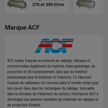
270 et 300 litres
Marque ACF
ACF, leader français en matériel de sablage, fabrique et
commercialise également du matériel d'aérogommage, de
projection et de rejointoiement, ainsi que du matériel
pneumatique pour le bâtiment et l’industrie. Ce fabricant
français de sableuses est reconnu dans le monde entier pour
son savoir-faire dans les techniques du sablage. Innovante
dans le domaine du traitement de surface, l'entreprise ACF a
développé une gamme complète de matériels de sablage et
de projection d'enduit.