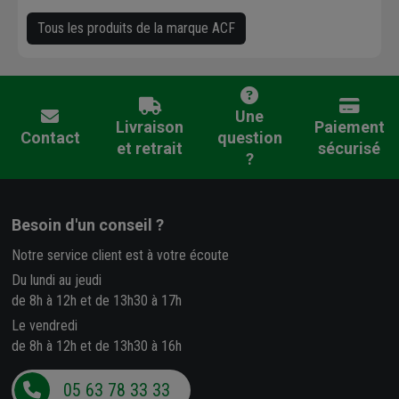
Tous les produits de la marque ACF
Une
Livraison
Paiement
Contact
question
et retrait
sécurisé
?
Besoin d'un conseil ?
Notre service client est à votre écoute
Du lundi au jeudi
de 8h à 12h et de 13h30 à 17h
Le vendredi
de 8h à 12h et de 13h30 à 16h
05 63 78 33 33