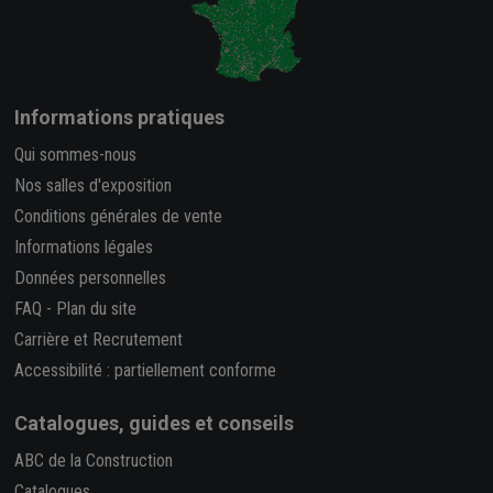
Informations pratiques
Qui sommes-nous
Nos salles d'exposition
Conditions générales de vente
Informations légales
Données personnelles
FAQ
-
Plan du site
Carrière et Recrutement
Accessibilité : partiellement conforme
Catalogues, guides et conseils
ABC de la Construction
Catalogues