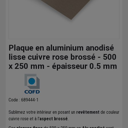
Plaque en aluminium anodisé
lisse cuivre rose brossé - 500
x 250 mm - épaisseur 0.5 mm
Code : 689444-1
Sublimez votre intérieur en posant un
revêtement
de couleur
cuivre rose et à l'
aspect brossé
.