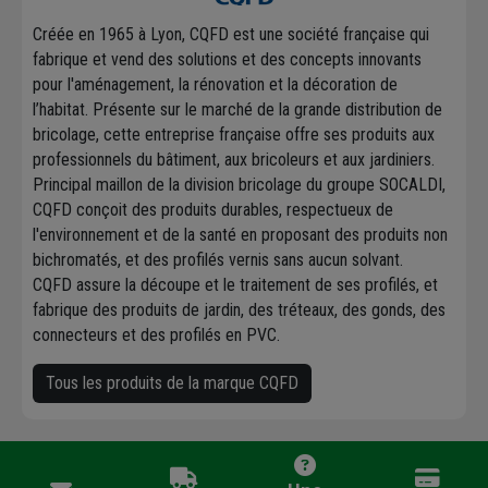
Créée en 1965 à Lyon, CQFD est une société française qui
fabrique et vend des solutions et des concepts innovants
pour l'aménagement, la rénovation et la décoration de
l’habitat. Présente sur le marché de la grande distribution de
bricolage, cette entreprise française offre ses produits aux
professionnels du bâtiment, aux bricoleurs et aux jardiniers.
Principal maillon de la division bricolage du groupe SOCALDI,
CQFD conçoit des produits durables, respectueux de
l'environnement et de la santé en proposant des produits non
bichromatés, et des profilés vernis sans aucun solvant.
CQFD assure la découpe et le traitement de ses profilés, et
fabrique des produits de jardin, des tréteaux, des gonds, des
connecteurs et des profilés en PVC.
Tous les produits de la marque CQFD