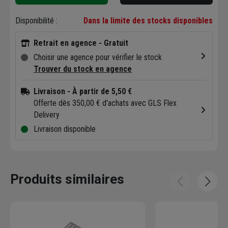
Disponibilité :
Dans la limite des stocks disponibles
Retrait en agence - Gratuit
Choisir une agence pour vérifier le stock
Trouver du stock en agence
Livraison
- À partir de 5,50 €
Offerte dès 350,00 € d'achats avec GLS Flex
Delivery
Livraison disponible
Produits similaires