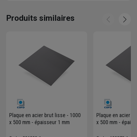
Produits similaires
Plaque en acier brut lisse - 1000
Plaque en acier br
x 500 mm - épaisseur 1 mm
x 500 mm - épais