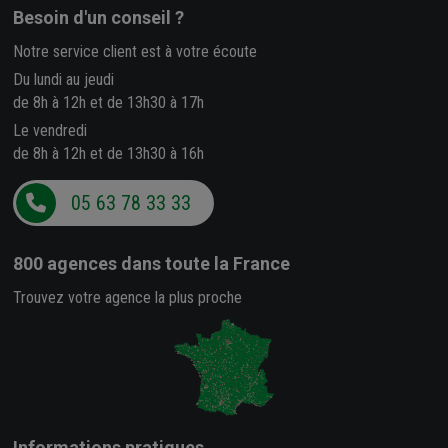
Besoin d'un conseil ?
Notre service client est à votre écoute
Du lundi au jeudi
de 8h à 12h et de 13h30 à 17h
Le vendredi
de 8h à 12h et de 13h30 à 16h
05 63 78 33 33
800 agences
dans toute la France
Trouvez votre agence la plus proche
Informations pratiques