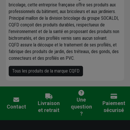
bricolage, cette entreprise française offre ses produits aux
professionnels du bâtiment, aux bricoleurs et aux jardiniers.
Principal maillon de la division bricolage du groupe SOCALDI,
CQFD conçoit des produits durables, respectueux de
l'environnement et de la santé en proposant des produits non
bichromatés, et des profilés vernis sans aucun solvant.
CQFD assure la découpe et le traitement de ses profilés, et
fabrique des produits de jardin, des tréteaux, des gonds, des
connecteurs et des profilés en PVC.
Tous les produits de la marque CQFD
Une
Livraison
Paiement
Contact
question
et retrait
sécurisé
?