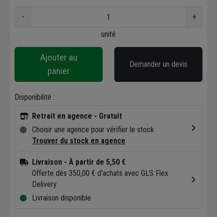
-
+
unité
Ajouter au
Demander un devis
panier
Disponibilité :
Retrait en agence - Gratuit
Choisir une agence pour vérifier le stock
Trouver du stock en agence
Livraison
- À partir de 5,50 €
Offerte dès 350,00 € d'achats avec GLS Flex
Delivery
Livraison disponible