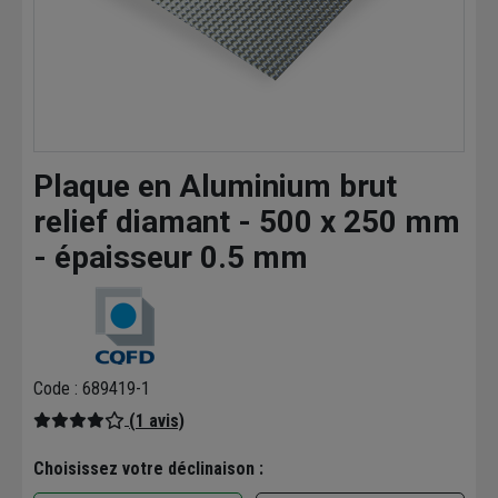
Plaque en Aluminium brut
relief diamant - 500 x 250 mm
- épaisseur 0.5 mm
Code : 689419-1
(1 avis)
Choisissez votre déclinaison :