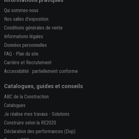
Qui sommes-nous
Nos salles d'exposition
Conditions générales de vente
Informations légales
Données personnelles
FAQ
-
Plan du site
Carrière et Recrutement
Accessibilité : partiellement conforme
Catalogues, guides et conseils
ABC de la Construction
Catalogues
Je réalise mes travaux
-
Solutions
Construire selon la RE2020
Déclaration des performances (Dop)