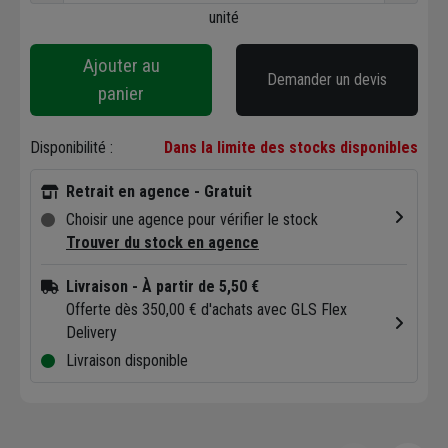
unité
Ajouter au
Demander un devis
panier
Disponibilité :
Dans la limite des stocks disponibles
Retrait en agence - Gratuit
Choisir une agence pour vérifier le stock
Trouver du stock en agence
Livraison
- À partir de 5,50 €
Offerte dès 350,00 € d'achats avec GLS Flex
Delivery
Livraison disponible