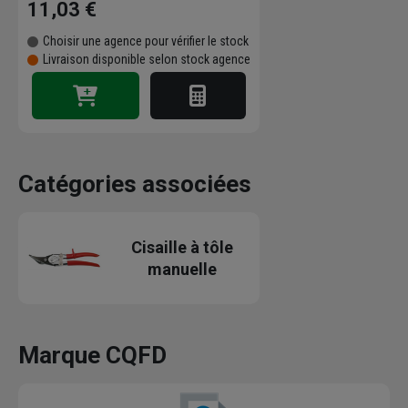
11,03 €
Choisir une agence pour vérifier le stock
Livraison disponible selon stock agence
Catégories associées
Cisaille à tôle
manuelle
Marque CQFD