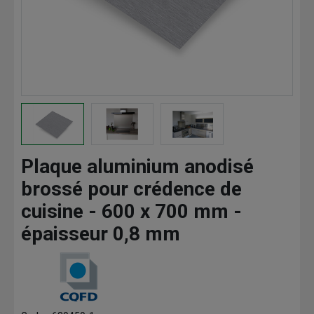
Plaque aluminium anodisé
brossé pour crédence de
cuisine - 600 x 700 mm -
épaisseur 0,8 mm