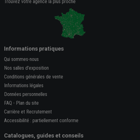
Trouvez votre agence la plus proche
Informations pratiques
Qui sommes-nous
Nos salles d'exposition
Conditions générales de vente
Informations légales
Données personnelles
FAQ
-
Plan du site
Carrière et Recrutement
Accessibilité : partiellement conforme
Catalogues, guides et conseils