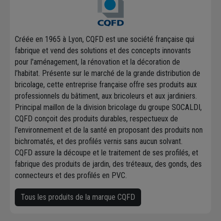
Créée en 1965 à Lyon, CQFD est une société française qui
fabrique et vend des solutions et des concepts innovants
pour l'aménagement, la rénovation et la décoration de
l’habitat. Présente sur le marché de la grande distribution de
bricolage, cette entreprise française offre ses produits aux
professionnels du bâtiment, aux bricoleurs et aux jardiniers.
Principal maillon de la division bricolage du groupe SOCALDI,
CQFD conçoit des produits durables, respectueux de
l'environnement et de la santé en proposant des produits non
bichromatés, et des profilés vernis sans aucun solvant.
CQFD assure la découpe et le traitement de ses profilés, et
fabrique des produits de jardin, des tréteaux, des gonds, des
connecteurs et des profilés en PVC.
Tous les produits de la marque CQFD