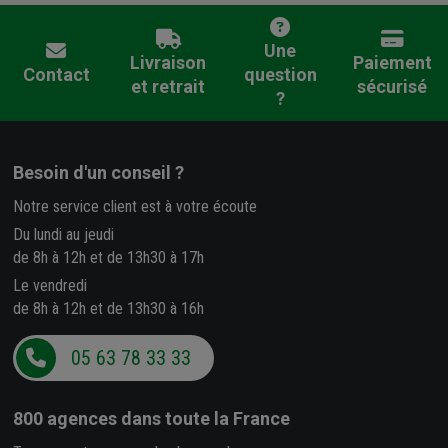
Une
Livraison
Paiement
Contact
question
et retrait
sécurisé
?
Besoin d'un conseil ?
Notre service client est à votre écoute
Du lundi au jeudi
de 8h à 12h et de 13h30 à 17h
Le vendredi
de 8h à 12h et de 13h30 à 16h
05 63 78 33 33
800 agences
dans toute la France