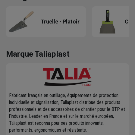
Truelle - Platoir
Cout
Marque Taliaplast
Fabricant français en outillage, équipements de protection
individuelle et signalisation, Taliaplast distribue des produits
professionnels et des accessoires de chantier pour le BTP et
l’industrie. Leader en France et sur le marché européen,
Taliaplast est reconnu pour ses produits innovants,
performants, ergonomiques et résistants.