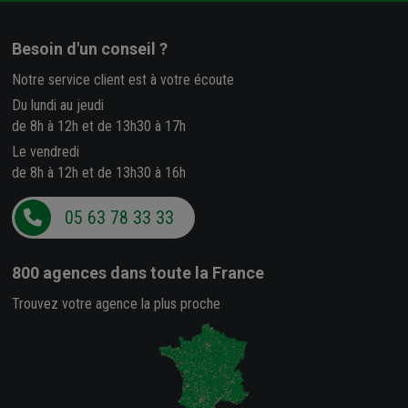
Besoin d'un conseil ?
Notre service client est à votre écoute
Du lundi au jeudi
de 8h à 12h et de 13h30 à 17h
Le vendredi
de 8h à 12h et de 13h30 à 16h
05 63 78 33 33
800 agences
dans toute la France
Trouvez votre agence la plus proche