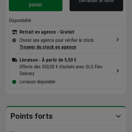
Demander un devis
panier
Disponibilité :
Retrait en agence - Gratuit
Choisir une agence pour vérifier le stock
Trouver du stock en agence
Livraison
- À partir de 5,50 €
Offerte dès 350,00 € d'achats avec GLS Flex
Delivery
Livraison disponible
Points forts