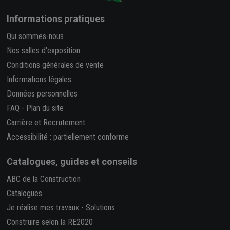
Informations pratiques
Qui sommes-nous
Nos salles d'exposition
Conditions générales de vente
Informations légales
Données personnelles
FAQ
-
Plan du site
Carrière et Recrutement
Accessibilité : partiellement conforme
Catalogues, guides et conseils
ABC de la Construction
Catalogues
Je réalise mes travaux
-
Solutions
Construire selon la RE2020