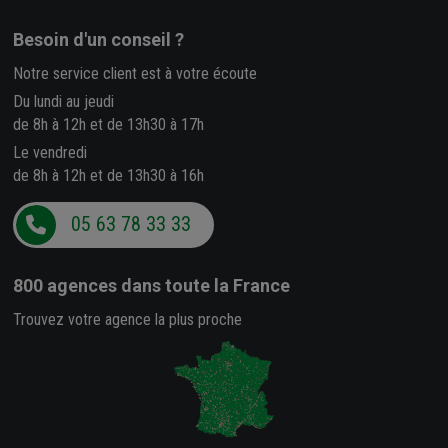
Besoin d'un conseil ?
Notre service client est à votre écoute
Du lundi au jeudi
de 8h à 12h et de 13h30 à 17h
Le vendredi
de 8h à 12h et de 13h30 à 16h
05 63 78 33 33
800 agences
dans toute la France
Trouvez votre agence la plus proche