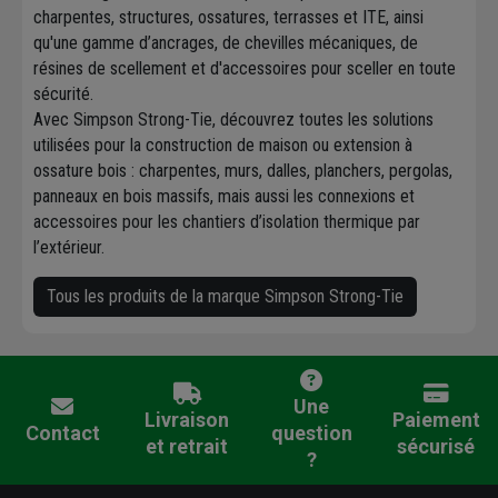
charpentes, structures, ossatures, terrasses et ITE, ainsi
qu'une gamme d’ancrages, de chevilles mécaniques, de
résines de scellement et d'accessoires pour sceller en toute
sécurité.
Avec Simpson Strong-Tie, découvrez toutes les solutions
utilisées pour la construction de maison ou extension à
ossature bois : charpentes, murs, dalles, planchers, pergolas,
panneaux en bois massifs, mais aussi les connexions et
accessoires pour les chantiers d’isolation thermique par
l’extérieur.
Tous les produits de la marque Simpson Strong-Tie
Une
Livraison
Paiement
Contact
question
et retrait
sécurisé
?