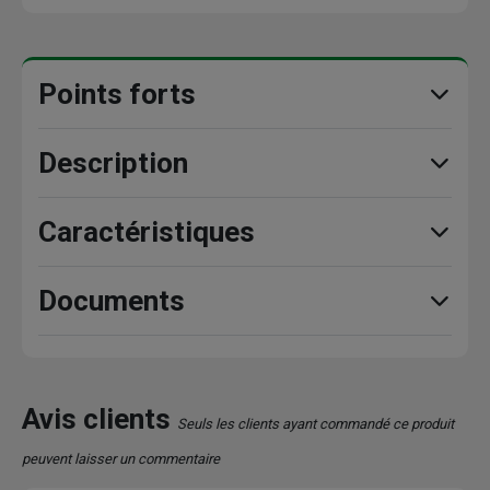
Points forts
Description
Caractéristiques
Documents
Avis clients
Seuls les clients ayant commandé ce produit
peuvent laisser un commentaire