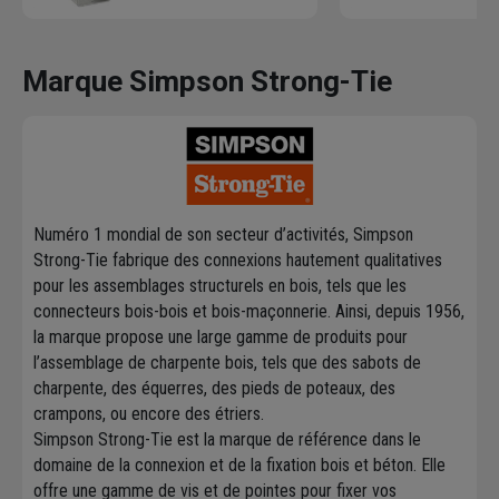
Marque Simpson Strong-Tie
Numéro 1 mondial de son secteur d’activités, Simpson
Strong-Tie fabrique des connexions hautement qualitatives
pour les assemblages structurels en bois, tels que les
connecteurs bois-bois et bois-maçonnerie. Ainsi, depuis 1956,
la marque propose une large gamme de produits pour
l’assemblage de charpente bois, tels que des sabots de
charpente, des équerres, des pieds de poteaux, des
crampons, ou encore des étriers.
Simpson Strong-Tie est la marque de référence dans le
domaine de la connexion et de la fixation bois et béton. Elle
offre une gamme de vis et de pointes pour fixer vos