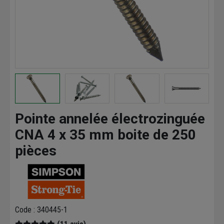
Pointe annelée électrozinguée
CNA 4 x 35 mm boite de 250
pièces
Code : 340445-1