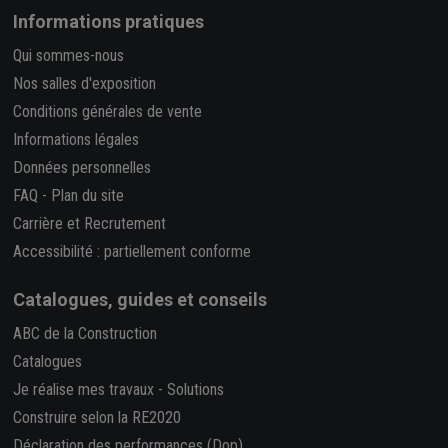
Informations pratiques
Qui sommes-nous
Nos salles d'exposition
Conditions générales de vente
Informations légales
Données personnelles
FAQ
-
Plan du site
Carrière et Recrutement
Accessibilité : partiellement conforme
Catalogues, guides et conseils
ABC de la Construction
Catalogues
Je réalise mes travaux
-
Solutions
Construire selon la RE2020
Déclaration des performances (Dop)