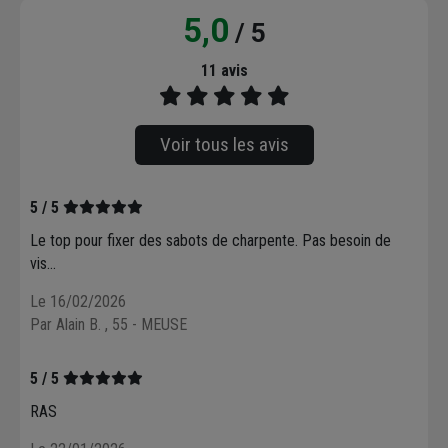
5,0
/ 5
11 avis
Voir tous les avis
5 / 5
Le top pour fixer des sabots de charpente. Pas besoin de
vis...
Le 16/02/2026
Par Alain B.
, 55 - MEUSE
5 / 5
RAS