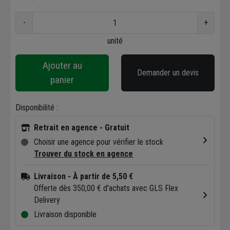
-
+
unité
Ajouter au
Demander un devis
panier
Disponibilité :
Retrait en agence - Gratuit
Choisir une agence pour vérifier le stock
Trouver du stock en agence
Livraison
- À partir de 5,50 €
Offerte dès 350,00 € d'achats avec GLS Flex
Delivery
Livraison disponible