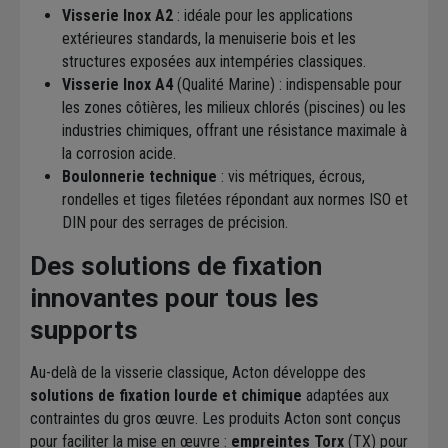
Visserie Inox A2
: idéale pour les applications
extérieures standards, la menuiserie bois et les
structures exposées aux intempéries classiques.
Visserie Inox A4
(Qualité Marine) : indispensable pour
les zones côtières, les milieux chlorés (piscines) ou les
industries chimiques, offrant une résistance maximale à
la corrosion acide.
Boulonnerie technique
: vis métriques, écrous,
rondelles et tiges filetées répondant aux normes ISO et
DIN pour des serrages de précision.
Des solutions de fixation
innovantes pour tous les
supports
Au-delà de la visserie classique, Acton développe des
solutions de fixation lourde et chimique
adaptées aux
contraintes du gros œuvre. Les produits Acton sont conçus
pour faciliter la mise en œuvre :
empreintes Torx
(TX) pour