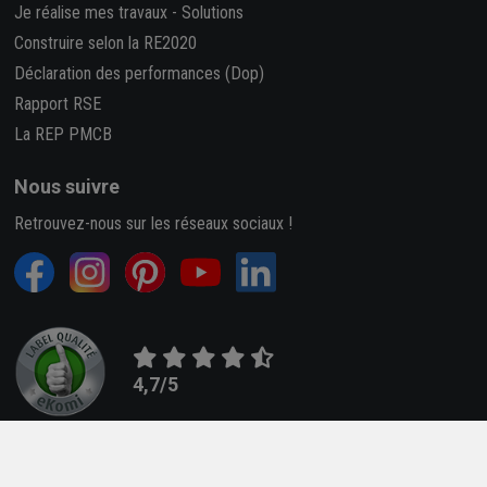
Je réalise mes travaux
-
Solutions
Construire selon la RE2020
Déclaration des performances (Dop)
Rapport RSE
La REP PMCB
Nous suivre
Retrouvez-nous sur les réseaux sociaux !
4,7/5