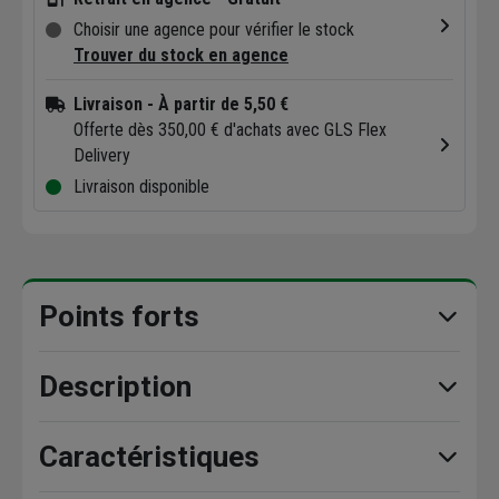
Choisir une agence pour vérifier le stock
Trouver du stock en agence
Livraison
- À partir de 5,50 €
Offerte dès 350,00 € d'achats avec GLS Flex
Delivery
Livraison disponible
Points forts
Description
Caractéristiques