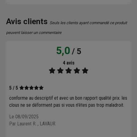
Avis clients
Seuls les clients ayant commandé ce produit
peuvent laisser un commentaire
5,0
/ 5
4 avis
5 / 5
conforme au descriptif et avec un bon rapport qualité prix. les
clous ne se déforment pas si vous n'êtes pas trop maladroit.
Le 08/09/2025
Par Laurent R.
, LAVAUR