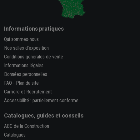
Informations pratiques
Qui sommes-nous
Nos salles d'exposition
Conditions générales de vente
Informations légales
Données personnelles
FAQ
-
Plan du site
Carrière et Recrutement
Accessibilité : partiellement conforme
Catalogues, guides et conseils
ABC de la Construction
Catalogues