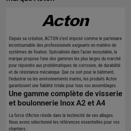
Depuis sa création, ACTON s'est imposé comme le partenaire
incontournable des professionnels exigeants en matière de
systèmes de fixation. Spécialisée dans l'acier inoxydable, la
marque propose l'une des gammes les plus larges du marché
pour répondre aux problématiques de corrosion, de durabilité
et de résistance mécanique. Que ce soit pour le bâtiment,
l'industrie ou les environnements marins, les produits Acton
garantissent une fiabilité totale pour tous vos assemblages.
Une gamme complète de visserie
et boulonnerie Inox A2 et A4
La force d'Acton réside dans la technicité de ses alliages.
Nous avons sélectionné les références essentielles pour vos
chantiers :