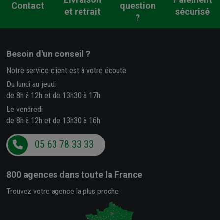
Contact
question
et retrait
sécurisé
?
Besoin d'un conseil ?
Notre service client est à votre écoute
Du lundi au jeudi
de 8h à 12h et de 13h30 à 17h
Le vendredi
de 8h à 12h et de 13h30 à 16h
05 63 78 33 33
800 agences
dans toute la France
Trouvez votre agence la plus proche