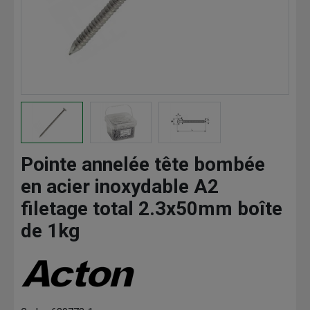
Pointe annelée tête bombée
en acier inoxydable A2
filetage total 2.3x50mm boîte
de 1kg