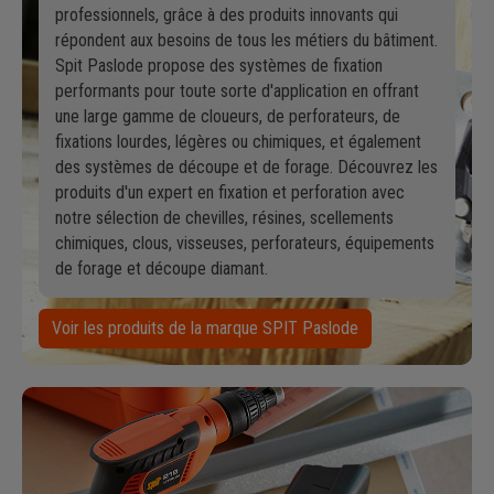
professionnels, grâce à des produits innovants qui
répondent aux besoins de tous les métiers du bâtiment.
Spit Paslode propose des systèmes de fixation
performants pour toute sorte d'application en offrant
une large gamme de cloueurs, de perforateurs, de
fixations lourdes, légères ou chimiques, et également
des systèmes de découpe et de forage. Découvrez les
produits d'un expert en fixation et perforation avec
notre sélection de chevilles, résines, scellements
chimiques, clous, visseuses, perforateurs, équipements
de forage et découpe diamant.
Voir les produits de la marque SPIT Paslode