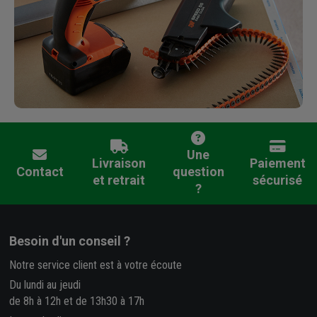
Une
Livraison
Paiement
Contact
question
et retrait
sécurisé
?
Besoin d'un conseil ?
Notre service client est à votre écoute
Du lundi au jeudi
de 8h à 12h et de 13h30 à 17h