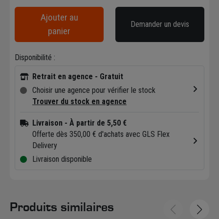
Ajouter au
Demander un devis
panier
Disponibilité :
Retrait en agence - Gratuit
Choisir une agence pour vérifier le stock
Trouver du stock en agence
Livraison
- À partir de 5,50 €
Offerte dès 350,00 € d'achats avec GLS Flex
Delivery
Livraison disponible
Produits similaires