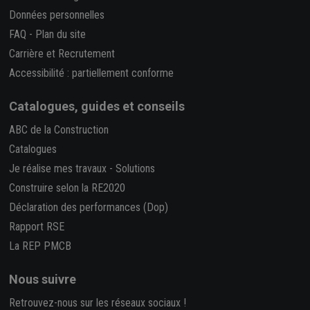
Données personnelles
FAQ
-
Plan du site
Carrière et Recrutement
Accessibilité : partiellement conforme
Catalogues, guides et conseils
ABC de la Construction
Catalogues
Je réalise mes travaux
-
Solutions
Construire selon la RE2020
Déclaration des performances (Dop)
Rapport RSE
La REP PMCB
Nous suivre
Retrouvez-nous sur les réseaux sociaux !