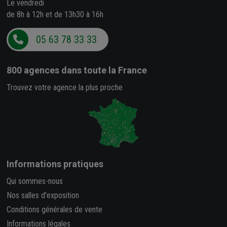
Le vendredi
de 8h à 12h et de 13h30 à 16h
05 63 78 33 33
800 agences
dans toute la France
Trouvez votre agence la plus proche
Informations pratiques
Qui sommes-nous
Nos salles d'exposition
Conditions générales de vente
Informations légales