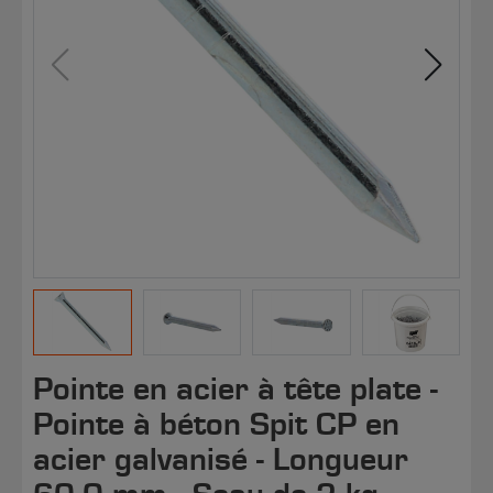
Pointe en acier à tête plate -
Pointe à béton Spit CP en
acier galvanisé - Longueur