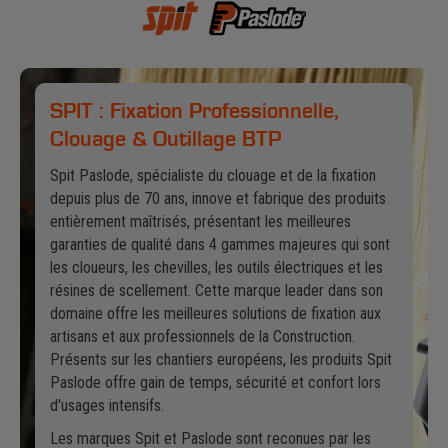
SPIT : Fixation Professionnelle,
Clouage & Outillage BTP
Spit Paslode, spécialiste du clouage et de la fixation
depuis plus de 70 ans, innove et fabrique des produits
entièrement maîtrisés, présentant les meilleures
garanties de qualité dans 4 gammes majeures qui sont
les cloueurs, les chevilles, les outils électriques et les
résines de scellement. Cette marque leader dans son
domaine offre les meilleures solutions de fixation aux
artisans et aux professionnels de la Construction.
Présents sur les chantiers européens, les produits Spit
Paslode offre gain de temps, sécurité et confort lors
d'usages intensifs.
Les marques Spit et Paslode sont reconues par les