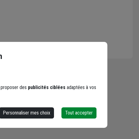
n
s proposer des
publicités ciblées
adaptées à vos
Personnaliser mes choix
Tout accepter