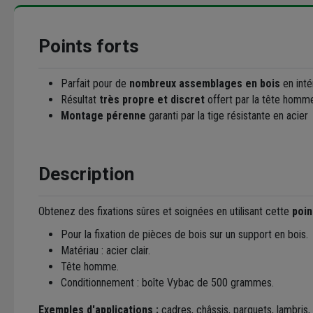
Points forts
Parfait pour de
nombreux assemblages en bois
en inté
Résultat
très propre et discret
offert par la tête homme
Montage pérenne
garanti par la tige résistante en acier
Description
Obtenez des fixations sûres et soignées en utilisant cette
poin
Pour la fixation de pièces de bois sur un support en bois.
Matériau : acier clair.
Tête homme.
Conditionnement : boîte Vybac de 500 grammes.
Exemples d'applications :
cadres, châssis, parquets, lambris, 