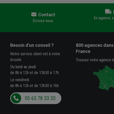
Contact
En agence, su
Écrivez-nous
Besoin d'un conseil ?
800 agences
dans 
France
Notre service client est à votre
écoute
Trouvez votre agence l
Du lundi au jeudi
de 8h à 12h et de 13h30 à 17h
Le vendredi
de 8h à 12h et de 13h30 à 16h
05 63 78 33 33