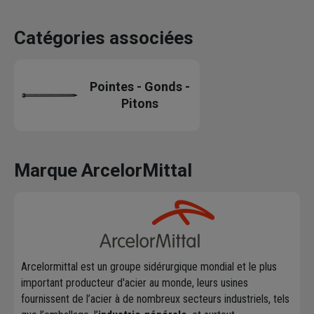
Catégories associées
Pointes - Gonds -
Pitons
Marque ArcelorMittal
Arcelormittal est un groupe sidérurgique mondial et le plus
important producteur d'acier au monde, leurs usines
fournissent de l’acier à de nombreux secteurs industriels, tels