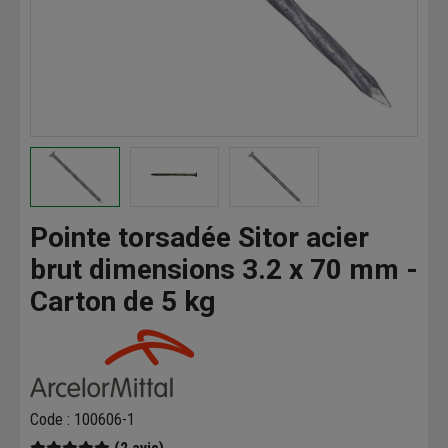
Pointe torsadée Sitor acier
brut dimensions 3.2 x 70 mm -
Carton de 5 kg
Code : 100606-1