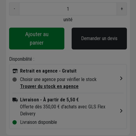
-
+
unité
Ajouter au
Demander un devis
panier
Disponibilité :
Retrait en agence - Gratuit
Choisir une agence pour vérifier le stock
Trouver du stock en agence
Livraison
- À partir de 5,50 €
Offerte dès 350,00 € d'achats avec GLS Flex
Delivery
Livraison disponible