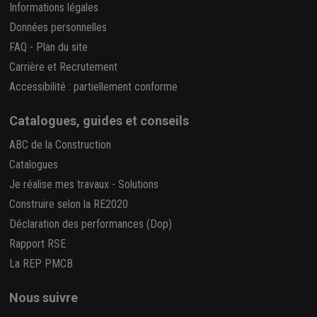
Informations légales
Données personnelles
FAQ
-
Plan du site
Carrière et Recrutement
Accessibilité : partiellement conforme
Catalogues, guides et conseils
ABC de la Construction
Catalogues
Je réalise mes travaux
-
Solutions
Construire selon la RE2020
Déclaration des performances (Dop)
Rapport RSE
La REP PMCB
Nous suivre