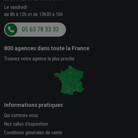
Le vendredi
de 8h à 12h et de 13h30 à 16h
05 63 78 33 33
800 agences
dans toute la France
Trouvez votre agence la plus proche
Informations pratiques
Qui sommes-nous
Nos salles d'exposition
Conditions générales de vente