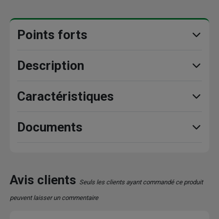
Points forts
Description
Caractéristiques
Documents
Avis clients
Seuls les clients ayant commandé ce produit
peuvent laisser un commentaire