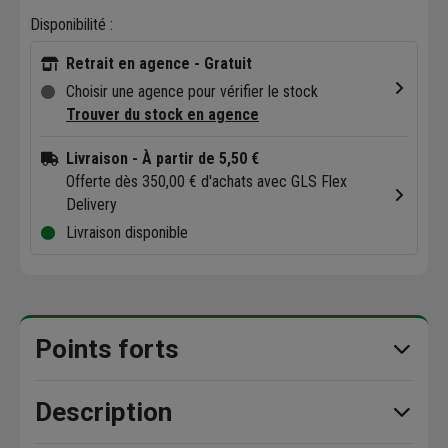
Disponibilité :
Retrait en agence - Gratuit
Choisir une agence pour vérifier le stock
Trouver du stock en agence
Livraison
- À partir de 5,50 €
Offerte dès 350,00 € d'achats avec GLS Flex
Delivery
Livraison disponible
Points forts
Description