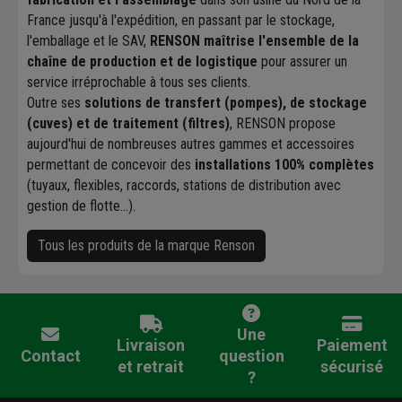
France jusqu'à l'expédition, en passant par le stockage,
l'emballage et le SAV,
RENSON maîtrise l'ensemble de la
chaîne de production et de logistique
pour assurer un
service irréprochable à tous ses clients.
Outre ses
solutions de transfert (pompes), de stockage
(cuves) et de traitement (filtres)
, RENSON propose
aujourd'hui de nombreuses autres gammes et accessoires
permettant de concevoir des
installations 100% complètes
(tuyaux, flexibles, raccords, stations de distribution avec
gestion de flotte...).
Tous les produits de la marque Renson
Une
Livraison
Paiement
Contact
question
et retrait
sécurisé
?