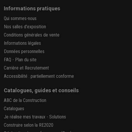
Informations pratiques
Qui sommes-nous
Nos salles d'exposition
Conditions générales de vente
Informations légales
Données personnelles
FAQ
-
Plan du site
Carrière et Recrutement
Accessibilité : partiellement conforme
Catalogues, guides et conseils
ABC de la Construction
Catalogues
Je réalise mes travaux
-
Solutions
Construire selon la RE2020