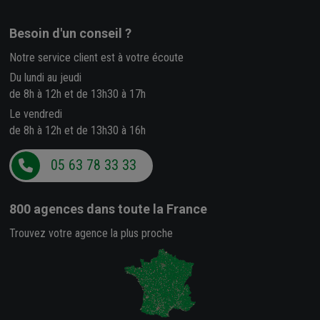
Besoin d'un conseil ?
Notre service client est à votre écoute
Du lundi au jeudi
de 8h à 12h et de 13h30 à 17h
Le vendredi
de 8h à 12h et de 13h30 à 16h
05 63 78 33 33
800 agences
dans toute la France
Trouvez votre agence la plus proche