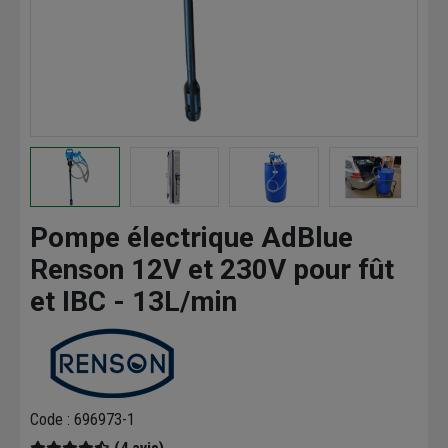
Pompe électrique AdBlue
Renson 12V et 230V pour fût
et IBC - 13L/min
Code : 696973-1