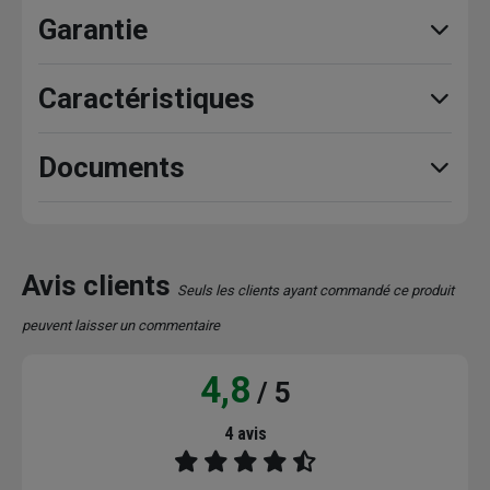
Garantie
Caractéristiques
Documents
Avis clients
Seuls les clients ayant commandé ce produit
peuvent laisser un commentaire
4,8
/ 5
4 avis