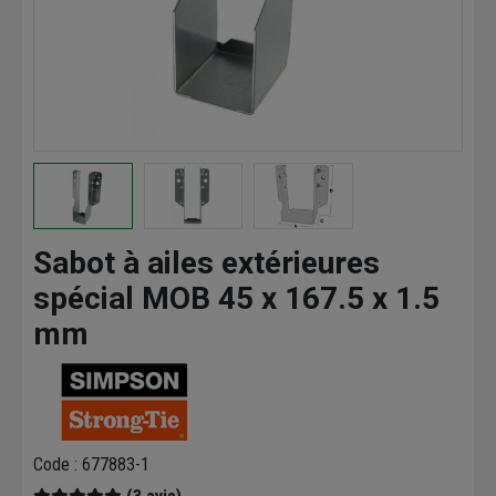
Sabot à ailes extérieures
spécial MOB 45 x 167.5 x 1.5
mm
Code : 677883-1