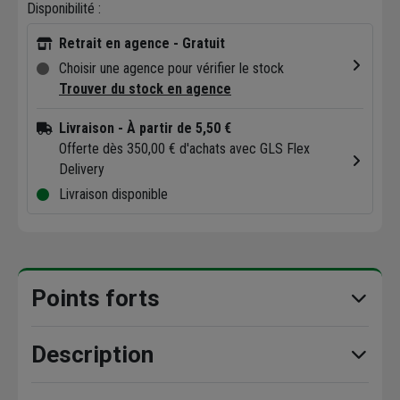
Disponibilité :
Retrait en agence - Gratuit
Choisir une agence pour vérifier le stock
Trouver du stock en agence
Livraison
- À partir de 5,50 €
Offerte dès 350,00 € d'achats avec GLS Flex
Delivery
Livraison disponible
Points forts
Description