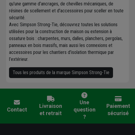
qu'une gamme d’ancrages, de chevilles mécaniques, de
résines de scellement et d'accessoires pour sceller en toute
sécurité.
Avec Simpson Strong-Tie, découvrez toutes les solutions
utilisées pour la construction de maison ou extension à
ossature bois : charpentes, murs, dalles, planchers, pergolas,
panneaux en bois massifs, mais aussi les connexions et
accessoires pour les chantiers d’isolation thermique par
l’extérieur.
Tous les produits de la marque Simpson Strong-Tie
Une
Livraison
Paiement
Contact
question
et retrait
sécurisé
?