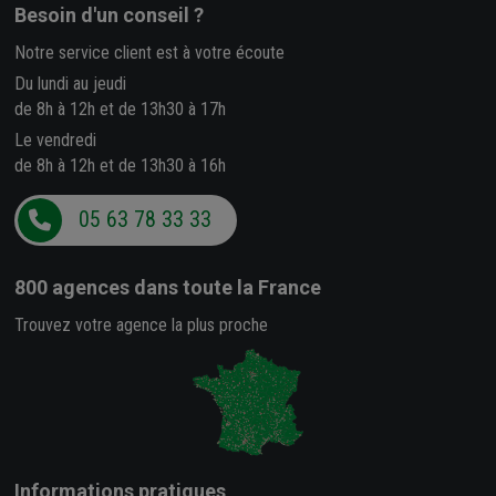
Besoin d'un conseil ?
Notre service client est à votre écoute
Du lundi au jeudi
de 8h à 12h et de 13h30 à 17h
Le vendredi
de 8h à 12h et de 13h30 à 16h
05 63 78 33 33
800 agences
dans toute la France
Trouvez votre agence la plus proche
Informations pratiques