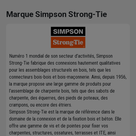
Marque Simpson Strong-Tie
Numéro 1 mondial de son secteur d’activités, Simpson
Strong-Tie fabrique des connexions hautement qualitatives
pour les assemblages structurels en bois, tels que les
connecteurs bois-bois et bois-maçonnerie. Ainsi, depuis 1956,
la marque propose une large gamme de produits pour
l’assemblage de charpente bois, tels que des sabots de
charpente, des équerres, des pieds de poteaux, des
crampons, ou encore des étriers.
Simpson Strong-Tie est la marque de référence dans le
domaine de la connexion et de la fixation bois et béton. Elle
offre une gamme de vis et de pointes pour fixer vos
charpentes, structures, ossatures, terrasses et ITE, ainsi