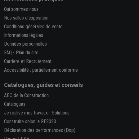
Qui sommes-nous
Nos salles d'exposition
Conditions générales de vente
Informations légales
Données personnelles
FAQ
-
Plan du site
Carrière et Recrutement
Accessibilité : partiellement conforme
Catalogues, guides et conseils
ABC de la Construction
Catalogues
Je réalise mes travaux
-
Solutions
Construire selon la RE2020
Déclaration des performances (Dop)
Rapport RSE