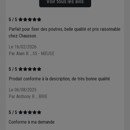
Voir tous les avis
5 / 5
Parfait pour fixer des poutres, belle qualité et prix raisonnable
chez Chausson.
Le 16/02/2026
Par Alain B.
, 55 - MEUSE
5 / 5
Produit conforme à la description, de très bonne qualité
Le 06/08/2025
Par Anthony R.
, BRIE
5 / 5
Conforme à ma demande