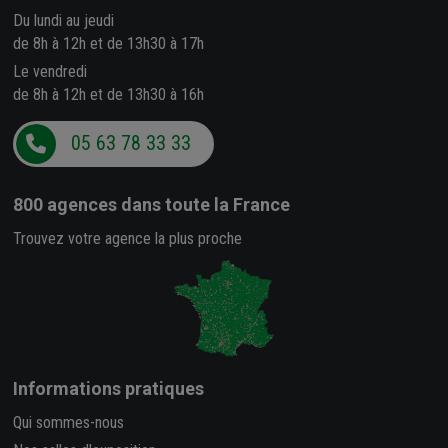
Du lundi au jeudi
de 8h à 12h et de 13h30 à 17h
Le vendredi
de 8h à 12h et de 13h30 à 16h
05 63 78 33 33
800 agences
dans toute la France
Trouvez votre agence la plus proche
Informations pratiques
Qui sommes-nous