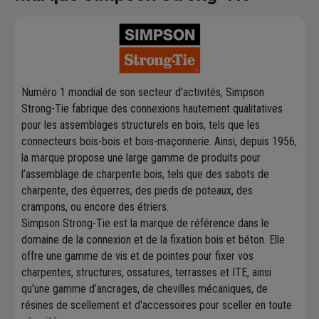
Numéro 1 mondial de son secteur d’activités, Simpson
Strong-Tie fabrique des connexions hautement qualitatives
pour les assemblages structurels en bois, tels que les
connecteurs bois-bois et bois-maçonnerie. Ainsi, depuis 1956,
la marque propose une large gamme de produits pour
l’assemblage de charpente bois, tels que des sabots de
charpente, des équerres, des pieds de poteaux, des
crampons, ou encore des étriers.
Simpson Strong-Tie est la marque de référence dans le
domaine de la connexion et de la fixation bois et béton. Elle
offre une gamme de vis et de pointes pour fixer vos
charpentes, structures, ossatures, terrasses et ITE, ainsi
qu'une gamme d’ancrages, de chevilles mécaniques, de
résines de scellement et d'accessoires pour sceller en toute