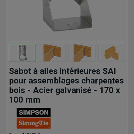
Sabot à ailes intérieures SAI
pour assemblages charpentes
bois - Acier galvanisé - 170 x
100 mm