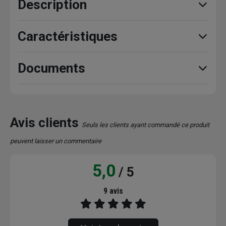
Description
Caractéristiques
Documents
Avis clients
Seuls les clients ayant commandé ce produit
peuvent laisser un commentaire
5,0
/ 5
9 avis