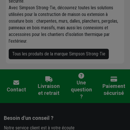
sécurité.
Avec Simpson Strong-Tie, découvrez toutes les solutions
utilisées pour la construction de maison ou extension à
ossature bois : charpentes, murs, dalles, planchers, pergolas,
panneaux en bois massifs, mais aussi les connexions et
accessoires pour les chantiers d’isolation thermique par
l’extérieur.
Tous les produits de la marque Simpson Strong-Tie
Une
Livraison
Paiement
Contact
question
et retrait
sécurisé
?
Besoin d'un conseil ?
Notre service client est à votre écoute