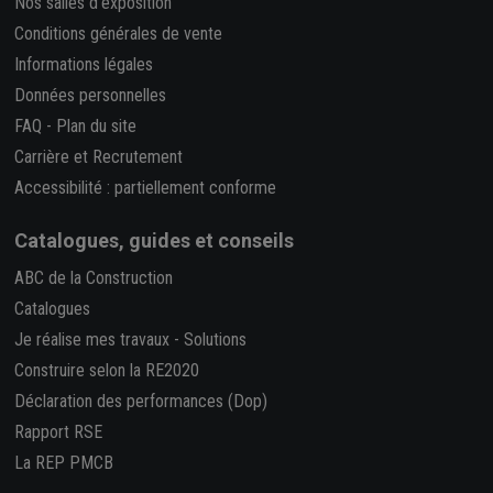
Nos salles d'exposition
Conditions générales de vente
Informations légales
Données personnelles
FAQ
-
Plan du site
Carrière et Recrutement
Accessibilité : partiellement conforme
Catalogues, guides et conseils
ABC de la Construction
Catalogues
Je réalise mes travaux
-
Solutions
Construire selon la RE2020
Déclaration des performances (Dop)
Rapport RSE
La REP PMCB