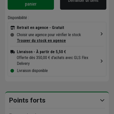
Demander un devis
panier
Disponibilité :
Retrait en agence - Gratuit
Choisir une agence pour vérifier le stock
Trouver du stock en agence
Livraison
- À partir de 5,50 €
Offerte dès 350,00 € d'achats avec GLS Flex
Delivery
Livraison disponible
Points forts